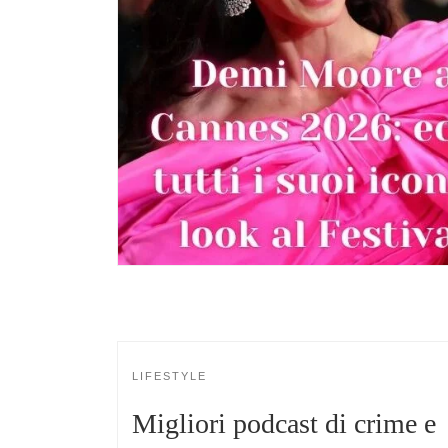
LIFESTYLE
Migliori podcast di crime e