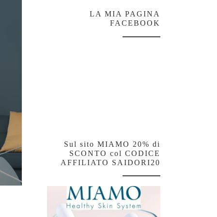
LA MIA PAGINA
FACEBOOK
Sul sito MIAMO 20% di
SCONTO col CODICE
AFFILIATO SAIDORI20