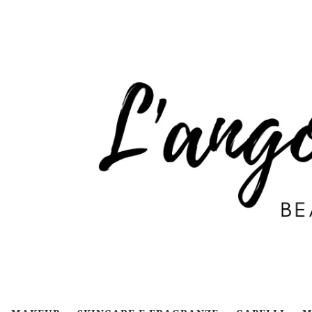
Passa al contenuto