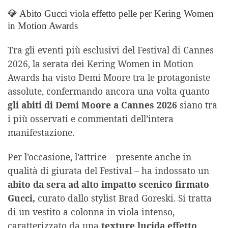
💎 Abito Gucci viola effetto pelle per Kering Women
in Motion Awards
Tra gli eventi più esclusivi del Festival di Cannes
2026, la serata dei Kering Women in Motion
Awards ha visto Demi Moore tra le protagoniste
assolute, confermando ancora una volta quanto
gli abiti di Demi Moore a Cannes 2026
siano tra
i più osservati e commentati dell’intera
manifestazione.
Per l’occasione, l’attrice – presente anche in
qualità di giurata del Festival – ha indossato un
abito da sera ad alto impatto scenico firmato
Gucci,
curato dallo stylist Brad Goreski. Si tratta
di un vestito a colonna in viola intenso,
caratterizzato da una
texture lucida effetto