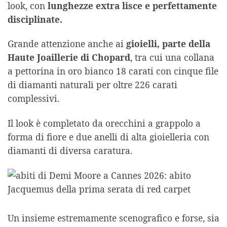
look, con
lunghezze extra lisce e perfettamente
disciplinate.
Grande attenzione anche ai
gioielli, parte della
Haute Joaillerie di Chopard
, tra cui una collana
a pettorina in oro bianco 18 carati con cinque file
di diamanti naturali per oltre 226 carati
complessivi.
Il look è completato da orecchini a grappolo a
forma di fiore e due anelli di alta gioielleria con
diamanti di diversa caratura.
Un insieme estremamente scenografico e forse, sia