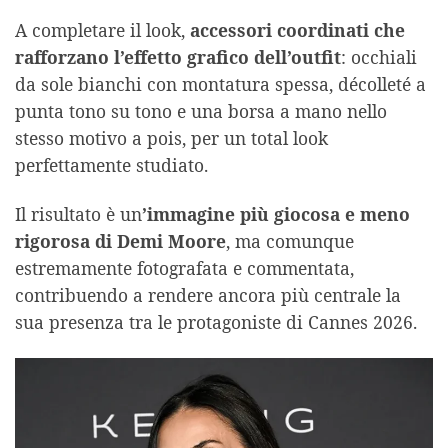
A completare il look,
accessori coordinati che
rafforzano l’effetto grafico dell’outfit
: occhiali
da sole bianchi con montatura spessa, décolleté a
punta tono su tono e una borsa a mano nello
stesso motivo a pois, per un total look
perfettamente studiato.
Il risultato è un
’immagine più giocosa e meno
rigorosa di Demi Moore
, ma comunque
estremamente fotografata e commentata,
contribuendo a rendere ancora più centrale la
sua presenza tra le protagoniste di Cannes 2026.