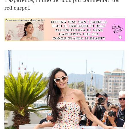
red carpet.