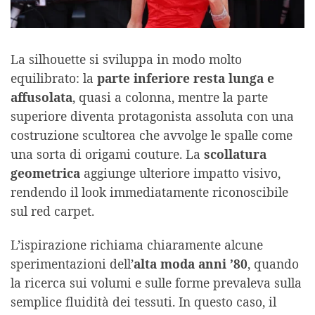
La silhouette si sviluppa in modo molto
equilibrato: la
parte inferiore resta lunga e
affusolata
, quasi a colonna, mentre la parte
superiore diventa protagonista assoluta con una
costruzione scultorea che avvolge le spalle come
una sorta di origami couture. La
scollatura
geometrica
aggiunge ulteriore impatto visivo,
rendendo il look immediatamente riconoscibile
sul red carpet.
L’ispirazione richiama chiaramente alcune
sperimentazioni dell’
alta moda anni ’80
, quando
la ricerca sui volumi e sulle forme prevaleva sulla
semplice fluidità dei tessuti. In questo caso, il