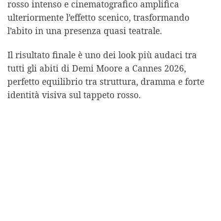
rosso intenso e cinematografico amplifica
ulteriormente l’effetto scenico, trasformando
l’abito in una presenza quasi teatrale.
Il risultato finale è uno dei look più audaci tra
tutti gli abiti di Demi Moore a Cannes 2026,
perfetto equilibrio tra struttura, dramma e forte
identità visiva sul tappeto rosso.