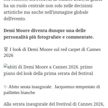
ha un ruolo centrale non solo nelle decisioni
artistiche ma anche nell’immagine globale
dell’evento.
Demi Moore diventa dunque una delle
personalità più fotografate e commentate.
👗 I look di Demi Moore sul red carpet di Cannes
2026
✨ Abito serata inaugurale: Jacquemus tempestato di
paillettes bianche
Alla serata inaugurale del Festival di Cannes 2026,