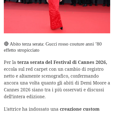
🔴 Abito terza serata: Gucci rosso couture anni ’80
effetto stropicciato
Per la
terza serata del Festival di Cannes 2026,
eccola sul red carpet con un cambio di registro
netto e altamente scenografico, confermando
ancora una volta quanto gli abiti di Demi Moore a
Cannes 2026 siano tra i più osservati e discussi
dell’intera edizione.
L’attrice ha indossato una
creazione custom