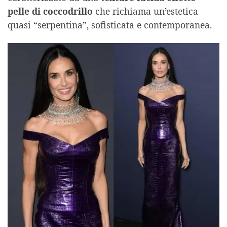
pelle di coccodrillo
che richiama un’estetica
quasi “serpentina”, sofisticata e contemporanea.