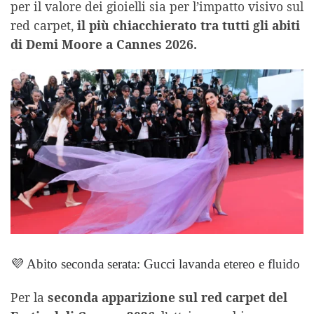
per il valore dei gioielli sia per l’impatto visivo sul
red carpet,
il più chiacchierato tra tutti gli abiti
di Demi Moore a Cannes 2026.
💜 Abito seconda serata: Gucci lavanda etereo e fluido
Per la
seconda apparizione sul red carpet del