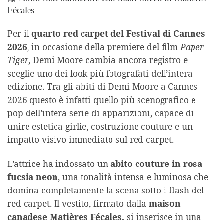
Fécales
Per il
quarto red carpet del Festival di Cannes
2026
, in occasione della premiere del film
Paper
Tiger
, Demi Moore cambia ancora registro e
sceglie uno dei look più fotografati dell’intera
edizione. Tra gli abiti di Demi Moore a Cannes
2026 questo è infatti quello più scenografico e
pop dell’intera serie di apparizioni, capace di
unire estetica girlie, costruzione couture e un
impatto visivo immediato sul red carpet.
L’attrice ha indossato un
abito couture in rosa
fucsia neon
, una tonalità intensa e luminosa che
domina completamente la scena sotto i flash del
red carpet. Il vestito, firmato dalla
maison
canadese Matières Fécales,
si inserisce in una