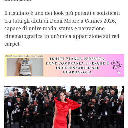
Il risultato è uno dei look più potenti e sofisticati
tra tutti gli abiti di Demi Moore a Cannes 2026,
capace di unire moda, status e narrazione
cinematografica in un’unica apparizione sul red
carpet.