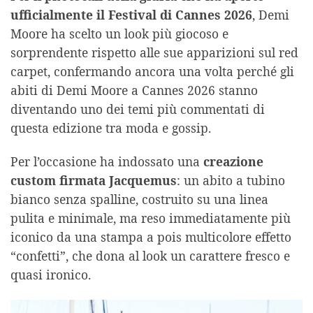
ufficialmente il Festival di Cannes 2026
, Demi
Moore ha scelto un look più giocoso e
sorprendente rispetto alle sue apparizioni sul red
carpet, confermando ancora una volta perché gli
abiti di Demi Moore a Cannes 2026 stanno
diventando uno dei temi più commentati di
questa edizione tra moda e gossip.
Per l’occasione ha indossato una
creazione
custom firmata Jacquemus
: un abito a tubino
bianco senza spalline, costruito su una linea
pulita e minimale, ma reso immediatamente più
iconico da una stampa a pois multicolore effetto
“confetti”, che dona al look un carattere fresco e
quasi ironico.