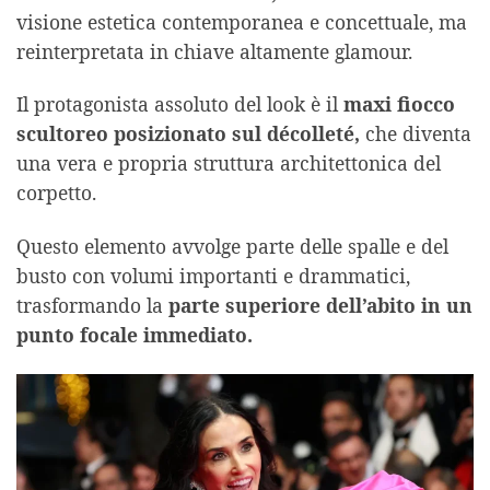
visione estetica contemporanea e concettuale, ma
reinterpretata in chiave altamente glamour.
Il protagonista assoluto del look è il
maxi fiocco
scultoreo posizionato sul décolleté,
che diventa
una vera e propria struttura architettonica del
corpetto.
Questo elemento avvolge parte delle spalle e del
busto con volumi importanti e drammatici,
trasformando la
parte superiore dell’abito in un
punto focale immediato.