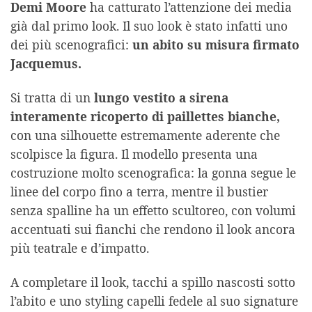
Demi Moore
ha catturato l’attenzione dei media
già dal primo look. Il suo look è stato infatti uno
dei più scenografici:
un abito su misura firmato
Jacquemus.
Si tratta di un
lungo vestito a sirena
interamente ricoperto di paillettes bianche,
con una silhouette estremamente aderente che
scolpisce la figura. Il modello presenta una
costruzione molto scenografica: la gonna segue le
linee del corpo fino a terra, mentre il bustier
senza spalline ha un effetto scultoreo, con volumi
accentuati sui fianchi che rendono il look ancora
più teatrale e d’impatto.
A completare il look, tacchi a spillo nascosti sotto
l’abito e uno styling capelli fedele al suo signature