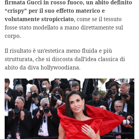
firmata Gucci in rosso fuoco, un abito definito
“crispy” per il suo effetto materico e
volutamente stropicciato
, come se il tessuto
fosse stato modellato a mano direttamente sul
corpo.
Il risultato è un’estetica meno fluida e più
strutturata, che si discosta dall’idea classica di
abito da diva hollywoodiana.