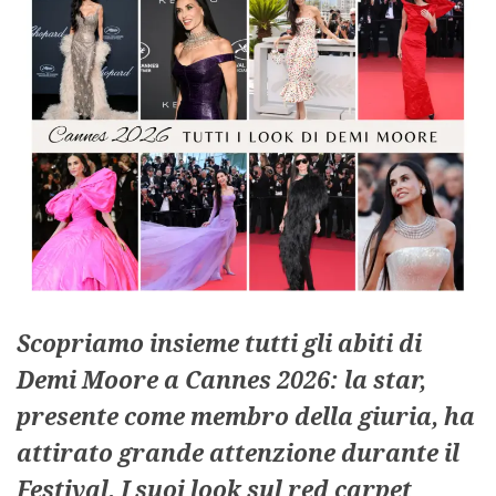
Scopriamo insieme tutti gli abiti di
Demi Moore a Cannes 2026: la star,
presente come membro della giuria, ha
attirato grande attenzione durante il
Festival. I suoi look sul red carpet