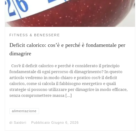
FITNESS & BENESSERE
Deficit calorico: cos’è e perché è fondamentale per
dimagrire
Cos’è il deficit calorico e perché è considerato il principio
fondamentale di ogni percorso di dimagrimento? In questo
articolo vedremo in modo chiaro e pratico cos’è il deficit
calorico, come si calcola il fabbisogno energetico e quali
strategie si possono utilizzare per dimagrire in modo efficace,
senza compromettere massa […]
alimentazione
di
Saidori
Pubblicato
Giugno 6, 2026