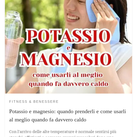
FITNESS & BENESSERE
Potassio e magnesio: quando prenderli e come usarli
al meglio quando fa davvero caldo
Con l’arrivo delle alte temperature è normale sentirsi più