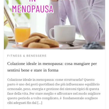
FITNESS & BENESSERE
Colazione ideale in menopausa: cosa mangiare per
sentirsi bene e stare in forma
Colazione ideale in menopausa: come strutturarla? Questo
pasto è uno dei gesti quotidiani che più influenzano equilibrio
ormonale, peso, energia e gestione dei sintomi tipici di questa
fase della vita. Per stare meglio e affrontare nel modo migliore
questo periodo a volte complicato, è fondamentale scegliere
cibi adeguati fin dal […]