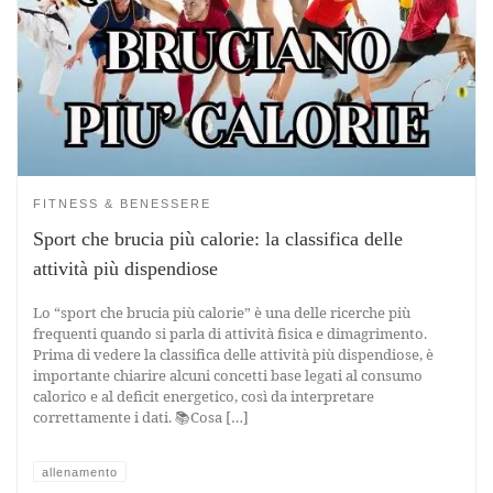
FITNESS & BENESSERE
Sport che brucia più calorie: la classifica delle
attività più dispendiose
Lo “sport che brucia più calorie” è una delle ricerche più
frequenti quando si parla di attività fisica e dimagrimento.
Prima di vedere la classifica delle attività più dispendiose, è
importante chiarire alcuni concetti base legati al consumo
calorico e al deficit energetico, così da interpretare
correttamente i dati. 📚Cosa […]
allenamento