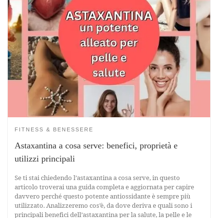
FITNESS & BENESSERE
Astaxantina a cosa serve: benefici, proprietà e
utilizzi principali
Se ti stai chiedendo l’astaxantina a cosa serve, in questo
articolo troverai una guida completa e aggiornata per capire
davvero perché questo potente antiossidante è sempre più
utilizzato. Analizzeremo cos’è, da dove deriva e quali sono i
principali benefici dell’astaxantina per la salute, la pelle e le