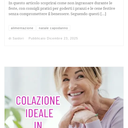
In questo articolo scoprirai come non ingrassare durante le
feste, con consigli pratici per goderti i pranzi e le cene festive
senza compromettere il benessere. Seguendo questi […]
alimentazione
natale capodanno
di
Saidori
Pubblicato
Dicembre 23, 2025