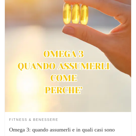
FITNESS & BENESSERE
Omega 3: quando assumerli e in quali casi sono