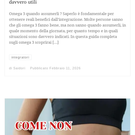
davvero utili
Omega 3 quando assumerli ? Saperlo è fondamentale per
ottenere reali benefici dall’integrazione. Molte persone sanno
che gli omega 3 fanno bene, ma non sanno quando assumerli, in
quale momento della giornata, per quanto tempo e in quali
situazioni sono davvero indicati. In questa guida completa
sugli omega 3 scoprirai […]
integratori
di
Saidori
Pubblicato
Febbraio 11, 2026