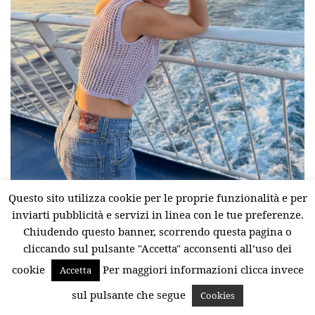
Questo sito utilizza cookie per le proprie funzionalità e per
inviarti pubblicità e servizi in linea con le tue preferenze.
Chiudendo questo banner, scorrendo questa pagina o
cliccando sul pulsante "Accetta" acconsenti all’uso dei
cookie
Per maggiori informazioni clicca invece
Accetta
sul pulsante che segue
Cookies