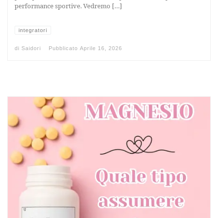
performance sportive. Vedremo […]
integratori
di
Saidori
Pubblicato
Aprile 16, 2026