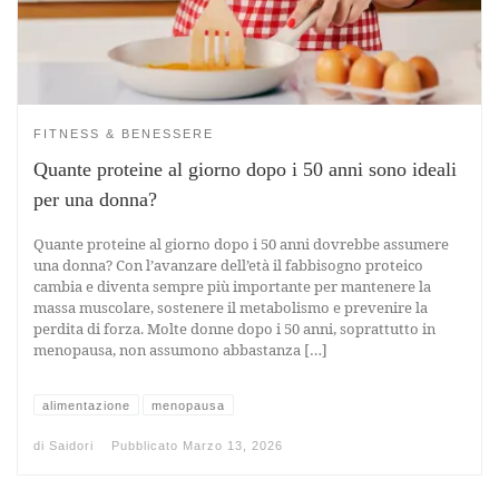
FITNESS & BENESSERE
Quante proteine al giorno dopo i 50 anni sono ideali
per una donna?
Quante proteine al giorno dopo i 50 anni dovrebbe assumere
una donna? Con l’avanzare dell’età il fabbisogno proteico
cambia e diventa sempre più importante per mantenere la
massa muscolare, sostenere il metabolismo e prevenire la
perdita di forza. Molte donne dopo i 50 anni, soprattutto in
menopausa, non assumono abbastanza […]
alimentazione
menopausa
di
Saidori
Pubblicato
Marzo 13, 2026