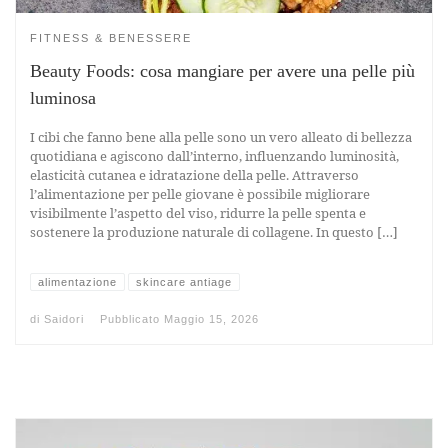
FITNESS & BENESSERE
Beauty Foods: cosa mangiare per avere una pelle più
luminosa
I cibi che fanno bene alla pelle sono un vero alleato di bellezza
quotidiana e agiscono dall’interno, influenzando luminosità,
elasticità cutanea e idratazione della pelle. Attraverso
l’alimentazione per pelle giovane è possibile migliorare
visibilmente l’aspetto del viso, ridurre la pelle spenta e
sostenere la produzione naturale di collagene. In questo […]
alimentazione
skincare antiage
di
Saidori
Pubblicato
Maggio 15, 2026