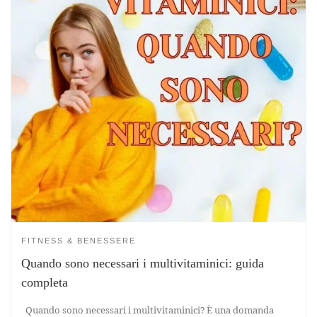
FITNESS & BENESSERE
Quando sono necessari i multivitaminici: guida
completa
Quando sono necessari i multivitaminici? È una domanda