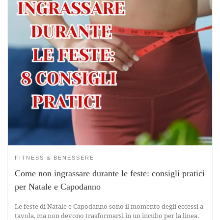
FITNESS & BENESSERE
Come non ingrassare durante le feste: consigli pratici
per Natale e Capodanno
Le feste di Natale e Capodanno sono il momento degli eccessi a
tavola, ma non devono trasformarsi in un incubo per la linea.