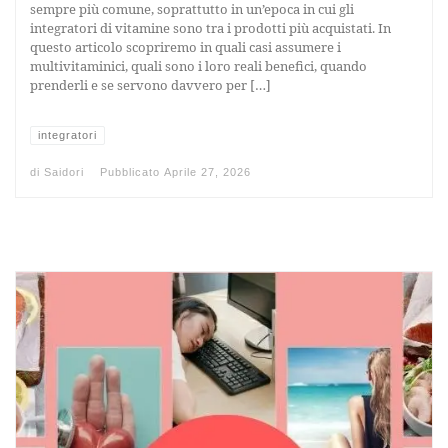
sempre più comune, soprattutto in un’epoca in cui gli
integratori di vitamine sono tra i prodotti più acquistati. In
questo articolo scopriremo in quali casi assumere i
multivitaminici, quali sono i loro reali benefici, quando
prenderli e se servono davvero per […]
integratori
di
Saidori
Pubblicato
Aprile 27, 2026