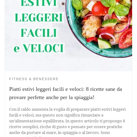
FITNESS & BENESSERE
Piatti estivi leggeri facili e veloci: 8 ricette sane da
provare perfette anche per la spiaggia!
Con il caldo aumenta la voglia di preparare piatti estivi leggeri
facili e veloci, ma questo non significa rinunciare a
un’alimentazione equilibrata. In questo articolo ti propongo 8
ricette semplici, ricche di gusto e pensate per essere pratiche
anche da portare al mare, in spiaggia o al lavoro. Sono