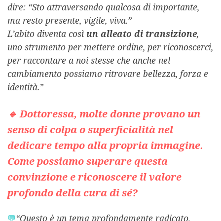
dire: “Sto attraversando qualcosa di importante,
ma resto presente, vigile, viva.”
L’abito diventa così
un alleato di transizione
,
uno strumento per mettere ordine, per riconoscerci,
per raccontare a noi stesse che anche nel
cambiamento possiamo ritrovare bellezza, forza e
identità.”
🔹 Dottoressa, molte donne provano un
senso di colpa o superficialità nel
dedicare tempo alla propria immagine.
Come possiamo superare questa
convinzione e riconoscere il valore
profondo della cura di sé?
💬
“Questo è un tema profondamente radicato,