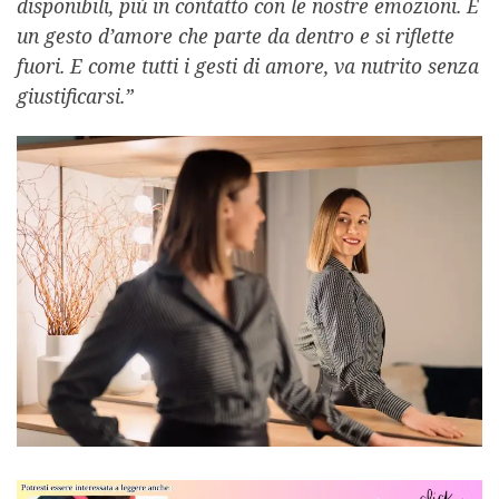
disponibili, più in contatto con le nostre emozioni. È
un gesto d’amore che parte da dentro e si riflette
fuori. E come tutti i gesti di amore, va nutrito senza
giustificarsi.”