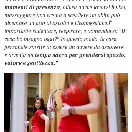
momenti di presenza
, allora anche lavarsi il viso,
massaggiare una crema o scegliere un abito può
diventare un atto di ascolto e riconnessione.
È
importante rallentare, respirare, e domandarsi: “Di
cosa ho bisogno oggi?” In questo modo, la cura
personale smette di essere un dovere da assolvere
e diventa un
tempo sacro per prendersi spazio,
valore e gentilezza.”