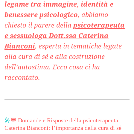
legame tra immagine, identità e
benessere psicologico
, abbiamo
chiesto il parere della
psicoterapeuta
e sessuologa Dott.ssa Caterina
Bianconi
,
esperta in tematiche legate
alla cura di sé e alla costruzione
dell’autostima. Ecco cosa ci ha
raccontato.
🎤
💬 Domande e Risposte della psicoterapeuta
Caterina Bianconi: l’importanza della cura di sé