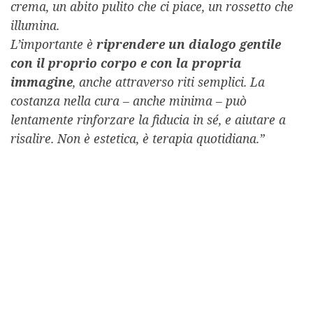
crema, un abito pulito che ci piace, un rossetto che
illumina.
L’importante è
riprendere un dialogo gentile
con il proprio corpo e con la propria
immagine
, anche attraverso riti semplici. La
costanza nella cura – anche minima – può
lentamente rinforzare la fiducia in sé, e aiutare a
risalire. Non è estetica, è terapia quotidiana.”