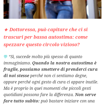
🔹 Dottoressa, può capitare che ci si
trascuri per bassa autostima: come
spezzare questo circolo vizioso?
💬
“Sì, succede molto più spesso di quanto
immaginiamo.
Quando la nostra autostima è
fragile, possiamo smettere di prenderci cura
di noi stesse
perché non ci sentiamo degne,
oppure perché ogni gesto di cura ci appare inutile.
Ma è proprio in quei momenti che piccoli gesti
quotidiani possono fare la differenza.
Non serve
fare tutto subito:
può bastare iniziare con una