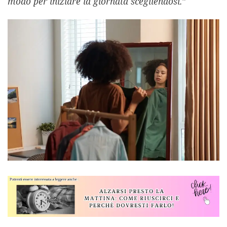
modo per iniziare la giornata scegliendosi.”