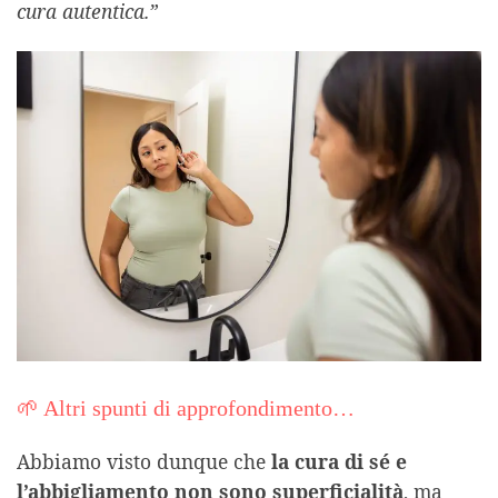
cura autentica.”
🌱 Altri spunti di approfondimento…
Abbiamo visto dunque che
la cura di sé e
l’abbigliamento non sono superficialità
, ma