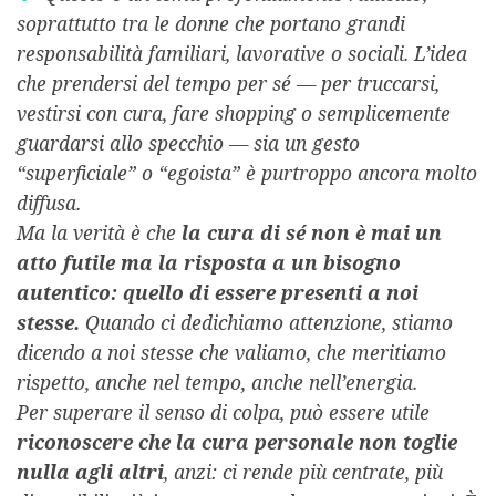
soprattutto tra le donne che portano grandi
responsabilità familiari, lavorative o sociali. L’idea
che prendersi del tempo per sé — per truccarsi,
vestirsi con cura, fare shopping o semplicemente
guardarsi allo specchio — sia un gesto
“superficiale” o “egoista” è purtroppo ancora molto
diffusa.
Ma la verità è che
la cura di sé non è mai un
atto futile ma la risposta a un bisogno
autentico: quello di essere presenti a noi
stesse.
Quando ci dedichiamo attenzione, stiamo
dicendo a noi stesse che valiamo, che meritiamo
rispetto, anche nel tempo, anche nell’energia.
Per superare il senso di colpa, può essere utile
riconoscere che la cura personale non toglie
nulla agli altri
, anzi: ci rende più centrate, più