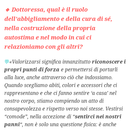
🔹
Dottoressa, qual è il ruolo
dell’abbigliamento e della cura di sé,
nella costruzione della propria
autostima e nel modo in cui ci
relazioniamo con gli altri?
💬
«Valorizzarsi significa innanzitutto
riconoscere i
propri punti di forza
e permettersi di portarli
alla luce, anche attraverso ciò che indossiamo.
Quando scegliamo abiti, colori e accessori che ci
rappresentano e che ci fanno sentire ‘a casa’ nel
nostro corpo, stiamo compiendo un atto di
consapevolezza e rispetto verso noi stesse. Vestirsi
“comode”, nella accezione di “
sentirci nei nostri
panni
“, non è solo una questione fisica: è anche