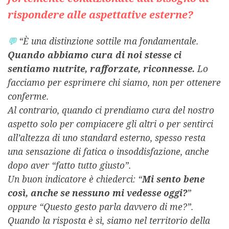
rispondere alle aspettative esterne?
💬
“È una distinzione sottile ma fondamentale.
Quando abbiamo cura di noi stesse ci
sentiamo nutrite, rafforzate, riconnesse.
Lo
facciamo per esprimere chi siamo, non per ottenere
conferme.
Al contrario, quando ci prendiamo cura del nostro
aspetto solo per compiacere gli altri o per sentirci
all’altezza di uno standard esterno, spesso resta
una sensazione di fatica o insoddisfazione, anche
dopo aver “fatto tutto giusto”.
Un buon indicatore è chiederci: “
Mi sento bene
così, anche se nessuno mi vedesse oggi?
”
oppure “Questo gesto parla davvero di me?”.
Quando la risposta è sì, siamo nel territorio della