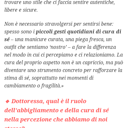
trovare uno stile che ci faccia sentire autentiche,
libere e sicure.
Non è necessario stravolgersi per sentirsi bene:
spesso sono i
piccoli gesti quotidiani di cura di
sé
– una manicure curata, una piega fresca, un
outfit che sentiamo ‘nostro’ – a fare la differenza
nel modo in cui ci percepiamo e ci relazioniamo. La
cura del proprio aspetto non è un capriccio, ma può
diventare uno strumento concreto per rafforzare la
stima di sé, soprattutto nei momenti di
cambiamento o fragilità.»
🔹 Dottoressa, qual è il ruolo
dell’abbigliamento e della cura di sé
nella percezione che abbiamo di noi