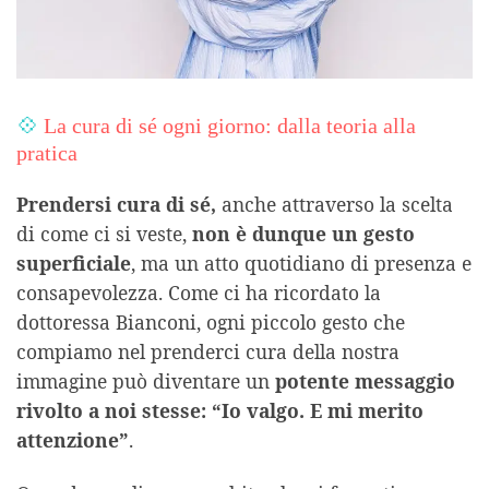
💠
La cura di sé ogni giorno: dalla teoria alla
pratica
Prendersi cura di sé,
anche attraverso la scelta
di come ci si veste,
non è dunque un gesto
superficiale
, ma un atto quotidiano di presenza e
consapevolezza. Come ci ha ricordato la
dottoressa Bianconi, ogni piccolo gesto che
compiamo nel prenderci cura della nostra
immagine può diventare un
potente messaggio
rivolto a noi stesse: “Io valgo. E mi merito
attenzione”
.