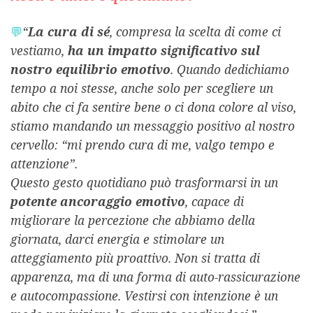
💬
“
La cura di sé
, compresa la scelta di come ci
vestiamo,
ha un impatto significativo sul
nostro equilibrio emotivo
. Quando dedichiamo
tempo a noi stesse, anche solo per scegliere un
abito che ci fa sentire bene o ci dona colore al viso,
stiamo mandando un messaggio positivo al nostro
cervello: “mi prendo cura di me, valgo tempo e
attenzione”.
Questo gesto quotidiano può trasformarsi in un
potente ancoraggio emotivo
, capace di
migliorare la percezione che abbiamo della
giornata, darci energia e stimolare un
atteggiamento più proattivo. Non si tratta di
apparenza, ma di una forma di auto-rassicurazione
e autocompassione. Vestirsi con intenzione è un