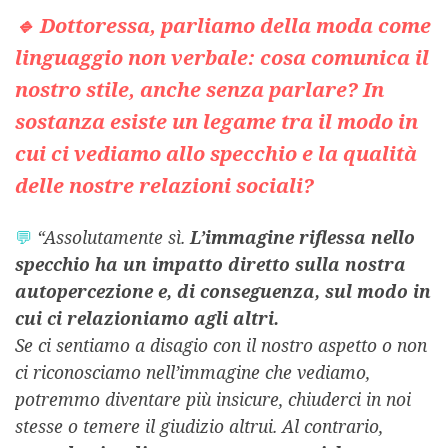
🔹 Dottoressa, parliamo della moda come
linguaggio non verbale: cosa comunica il
nostro stile, anche senza parlare? In
sostanza esiste un legame tra il modo in
cui ci vediamo allo specchio e la qualità
delle nostre relazioni sociali?
💬
“Assolutamente sì.
L’immagine riflessa nello
specchio ha un impatto diretto sulla nostra
autopercezione e, di conseguenza, sul modo in
cui ci relazioniamo agli altri.
Se ci sentiamo a disagio con il nostro aspetto o non
ci riconosciamo nell’immagine che vediamo,
potremmo diventare più insicure, chiuderci in noi
stesse o temere il giudizio altrui. Al contrario,