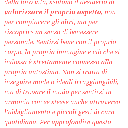
della loro vita, sentono il desiderio di
valorizzare il proprio aspetto
, non
per compiacere gli altri, ma per
riscoprire un senso di benessere
personale. Sentirsi bene con il proprio
corpo, la p
ropria immag
ine e ciò che si
indossa è strettamente connesso alla
propria autostima. Non si tratta di
inseguire mode o ideali irraggiungibili,
ma di trovare il modo per sentirsi in
armonia con se stesse anche attraverso
l’abbigliamento e piccoli gesti di cura
quotidiana. Per approfondire questo