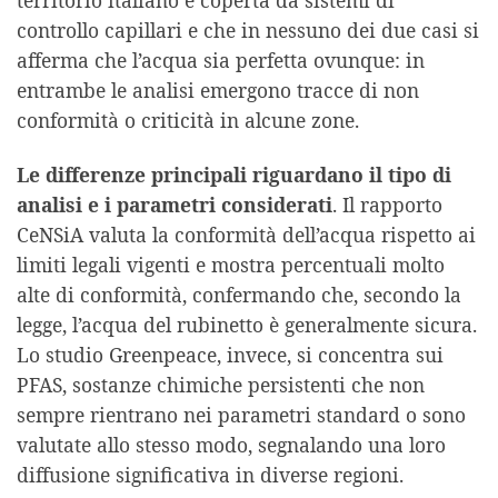
territorio italiano è coperta da sistemi di
controllo capillari e che in nessuno dei due casi si
afferma che l’acqua sia perfetta ovunque: in
entrambe le analisi emergono tracce di non
conformità o criticità in alcune zone.
Le differenze principali riguardano il tipo di
analisi e i parametri considerati
. Il rapporto
CeNSiA valuta la conformità dell’acqua rispetto ai
limiti legali vigenti e mostra percentuali molto
alte di conformità, confermando che, secondo la
legge, l’acqua del rubinetto è generalmente sicura.
Lo studio Greenpeace, invece, si concentra sui
PFAS, sostanze chimiche persistenti che non
sempre rientrano nei parametri standard o sono
valutate allo stesso modo, segnalando una loro
diffusione significativa in diverse regioni.