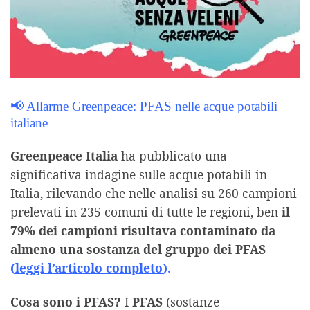
📢 Allarme Greenpeace: PFAS nelle acque potabili
italiane
Greenpeace Italia
ha pubblicato una
significativa indagine sulle acque potabili in
Italia, rilevando che nelle analisi su 260 campioni
prelevati in 235 comuni di tutte le regioni, ben
il
79% dei campioni risultava contaminato da
almeno una sostanza del gruppo dei PFAS
(
leggi l’articolo completo
).
Cosa sono i PFAS?
I
PFAS
(sostanze