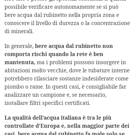
possibile verificare autonomamente se si può
bere acqua dal rubinetto nella propria zona e
conoscere il livello di durezza o la concentrazione
di minerali.
In generale,
bere acqua dal rubinetto non
comporta rischi quando la rete è ben
mantenuta,
ma i problemi possono insorgere in
abitazioni molto vecchie, dove le tubature interne
potrebbero rilasciare sostanze indesiderate come
piombo o rame. In questi casi, è consigliabile far
analizzare un campione e, se necessario,
installare filtri specifici certificati.
La qualità dell’acqua italiana è tra le più
controllate d’Europa e, nella maggior parte dei
casi, bere acqua dal rubinetto fa male solo se