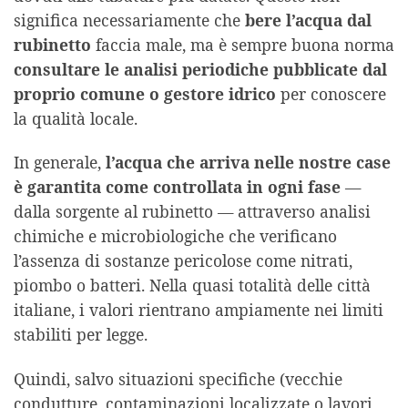
significa necessariamente che
bere l’acqua dal
rubinetto
faccia male, ma è sempre buona norma
consultare le analisi periodiche pubblicate dal
proprio comune o gestore idrico
per conoscere
la qualità locale.
In generale,
l’acqua che arriva nelle nostre case
è garantita come controllata in ogni fase
—
dalla sorgente al rubinetto — attraverso analisi
chimiche e microbiologiche che verificano
l’assenza di sostanze pericolose come nitrati,
piombo o batteri. Nella quasi totalità delle città
italiane, i valori rientrano ampiamente nei limiti
stabiliti per legge.
Quindi, salvo situazioni specifiche (vecchie
condutture, contaminazioni localizzate o lavori