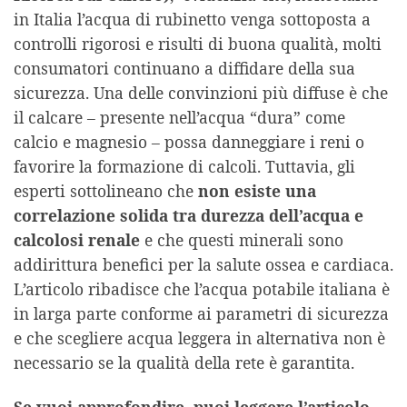
in Italia l’acqua di rubinetto venga sottoposta a
controlli rigorosi e risulti di buona qualità, molti
consumatori continuano a diffidare della sua
sicurezza. Una delle convinzioni più diffuse è che
il calcare – presente nell’acqua “dura” come
calcio e magnesio – possa danneggiare i reni o
favorire la formazione di calcoli. Tuttavia, gli
esperti sottolineano che
non esiste una
correlazione solida tra durezza dell’acqua e
calcolosi renale
e che questi minerali sono
addirittura benefici per la salute ossea e cardiaca.
L’articolo ribadisce che l’acqua potabile italiana è
in larga parte conforme ai parametri di sicurezza
e che scegliere acqua leggera in alternativa non è
necessario se la qualità della rete è garantita.