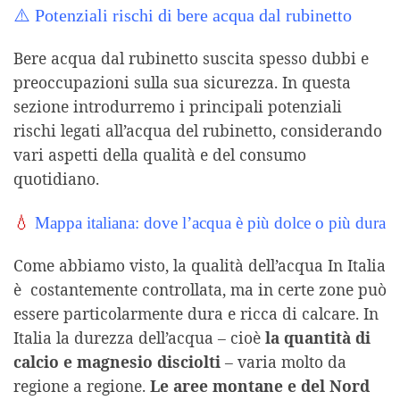
⚠️ Potenziali rischi di bere acqua dal rubinetto
Bere acqua dal rubinetto suscita spesso dubbi e
preoccupazioni sulla sua sicurezza. In questa
sezione introdurremo i principali potenziali
rischi legati all’acqua del rubinetto, considerando
vari aspetti della qualità e del consumo
quotidiano.
💧
Mappa itali
ana: dove l’acqua è più dolce o più dura
Come abbiamo visto, la qualità dell’acqua In Italia
è costantemente controllata, ma in certe zone può
essere particolarmente dura e ricca di calcare. In
Italia la durezza dell’acqua – cioè
la quantità di
calcio e magnesio disciolti
– varia molto da
regione a regione.
Le aree montane e del Nord