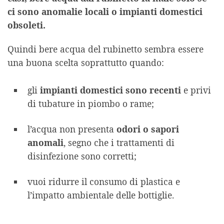
ci sono anomalie locali o impianti domestici
obsoleti.
Quindi bere acqua del rubinetto sembra essere
una buona scelta soprattutto quando:
gli
impianti domestici sono recenti
e privi
di tubature in piombo o rame;
l’acqua non presenta
odori o sapori
anomali
, segno che i trattamenti di
disinfezione sono corretti;
vuoi ridurre il consumo di plastica e
l’impatto ambientale delle bottiglie.