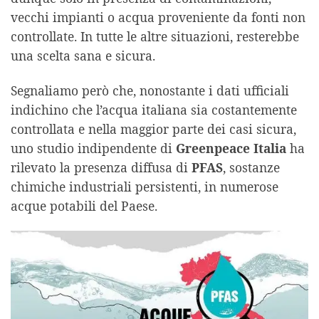
vecchi impianti o acqua proveniente da fonti non
controllate. In tutte le altre situazioni, resterebbe
una scelta sana e sicura.
Segnaliamo però che, nonostante i dati ufficiali
indichino che l’acqua italiana sia costantemente
controllata e nella maggior parte dei casi sicura,
uno studio indipendente di
Greenpeace Italia
ha
rilevato la presenza diffusa di
PFAS
, sostanze
chimiche industriali persistenti, in numerose
acque potabili del Paese.