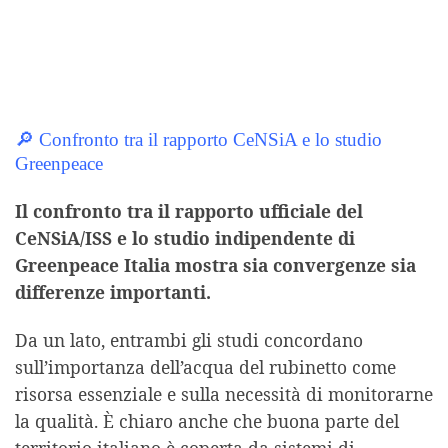
🔎 Confronto tra il rapporto CeNSiA e lo studio
Greenpeace
Il confronto tra il rapporto ufficiale del
CeNSiA/ISS e lo studio indipendente di
Greenpeace Italia mostra sia convergenze sia
differenze importanti.
Da un lato, entrambi gli studi concordano
sull’importanza dell’acqua del rubinetto come
risorsa essenziale e sulla necessità di monitorarne
la qualità. È chiaro anche che buona parte del