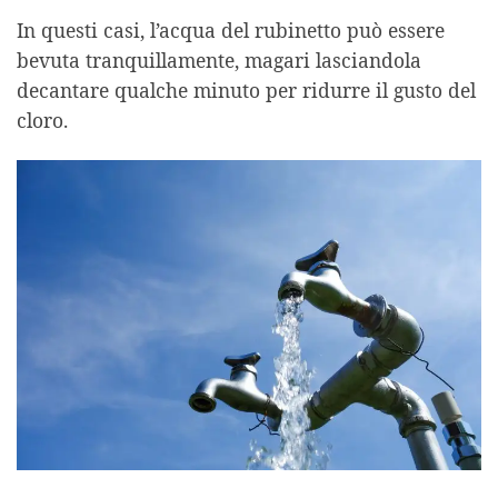
In questi casi, l’acqua del rubinetto può essere
bevuta tranquillamente, magari lasciandola
decantare qualche minuto per ridurre il gusto del
cloro.