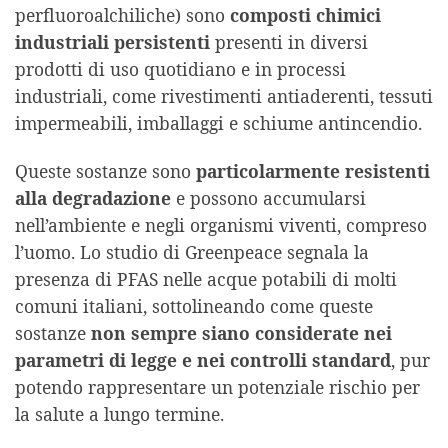
perfluoroalchiliche) sono
composti chimici
industriali persistenti
presenti in diversi
prodotti di uso quotidiano e in processi
industriali, come rivestimenti antiaderenti, tessuti
impermeabili, imballaggi e schiume antincendio.
Queste sostanze sono
particolarmente resistenti
alla degradazione
e possono accumularsi
nell’ambiente e negli organismi viventi, compreso
l’uomo. Lo studio di Greenpeace segnala la
presenza di PFAS nelle acque potabili di molti
comuni italiani, sottolineando come queste
sostanze
non sempre siano considerate nei
parametri di legge e nei controlli standard
, pur
potendo rappresentare un potenziale rischio per
la salute a lungo termine.