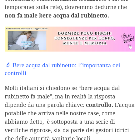
temporanei sulla rete), dovremmo dedurne che
non fa male bere acqua dal rubinetto.
🔬 Bere acqua dal rubinetto: l’importanza dei
controlli
Molti italiani si chiedono se “bere acqua dal
rubinetto fa male”, ma in realtà la risposta
dipende da una parola chiave:
controllo.
L’acqua
potabile che arriva nelle nostre case, come
abbiamo detto, è sottoposta a una serie di
verifiche rigorose, sia da parte dei gestori idrici
che delle autorità sanitarie locali.