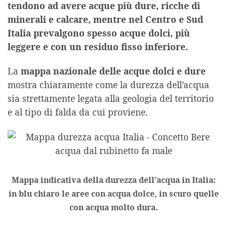
tendono ad avere acque più dure, ricche di
minerali e calcare, mentre nel Centro e Sud
Italia prevalgono spesso acque dolci, più
leggere e con un residuo fisso inferiore.
La
mappa nazionale delle acque dolci e dure
mostra chiaramente come la durezza dell’acqua
sia strettamente legata alla geologia del territorio
e al tipo di falda da cui proviene.
Mappa indicativa della durezza dell’acqua in Italia:
in blu chiaro le aree con acqua dolce, in scuro quelle
con acqua molto dura.