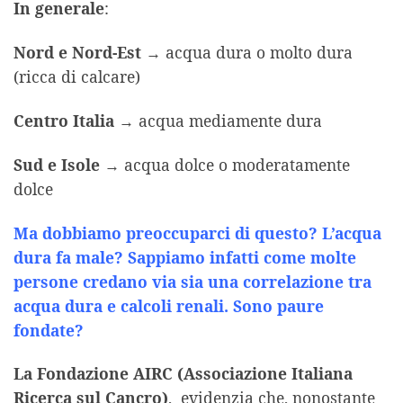
In generale
:
Nord e Nord-Est
→ acqua dura o molto dura
(ricca di calcare)
Centro Italia
→ acqua mediamente dura
Sud e Isole
→ acqua dolce o moderatamente
dolce
Ma dobbiamo preoccuparci di questo? L’acqua
dura fa male? Sappiamo infatti come molte
persone credano via sia una correlazione tra
acqua dura e calcoli renali. Sono paure
fondate?
La Fondazione AIRC (Associazione Italiana
Ricerca sul Cancro)
, evidenzia che, nonostante