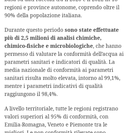
regioni e province autonome, coprendo oltre il
90% della popolazione italiana.
Durante questo periodo
sono state effettuate
più di 2,5 milioni di analisi chimiche,
chimico‑fisiche e microbiologiche
, che hanno
permesso di valutare la conformità dell’acqua ai
parametri sanitari e indicatori di qualità. La
media nazionale di conformità ai parametri
sanitari risulta molto elevata, intorno al 99,1%,
mentre i parametri indicativi di qualità
raggiungono il 98,4%.
A livello territoriale, tutte le regioni registrano
valori superiori al 95% di conformità, con
Emilia‑Romagna, Veneto e Piemonte tra le
migliori. Le non conformità rilevate sono