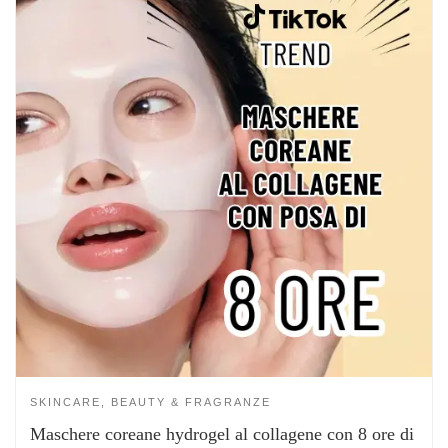
SKINCARE, BEAUTY & FRAGRANZE
Maschere coreane hydrogel al collagene con 8 ore di