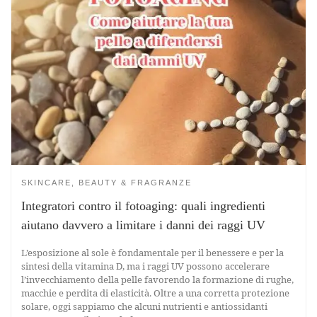
SKINCARE, BEAUTY & FRAGRANZE
Integratori contro il fotoaging: quali ingredienti
aiutano davvero a limitare i danni dei raggi UV
L’esposizione al sole è fondamentale per il benessere e per la
sintesi della vitamina D, ma i raggi UV possono accelerare
l’invecchiamento della pelle favorendo la formazione di rughe,
macchie e perdita di elasticità. Oltre a una corretta protezione
solare, oggi sappiamo che alcuni nutrienti e antiossidanti