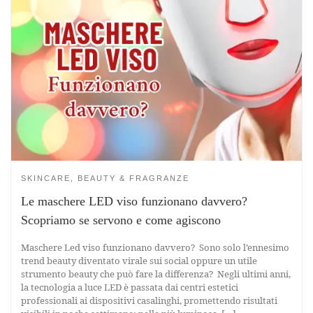
SKINCARE, BEAUTY & FRAGRANZE
Le maschere LED viso funzionano davvero?
Scopriamo se servono e come agiscono
Maschere Led viso funzionano davvero? Sono solo l’ennesimo
trend beauty diventato virale sui social oppure un utile
strumento beauty che può fare la differenza? Negli ultimi anni,
la tecnologia a luce LED è passata dai centri estetici
professionali ai dispositivi casalinghi, promettendo risultati