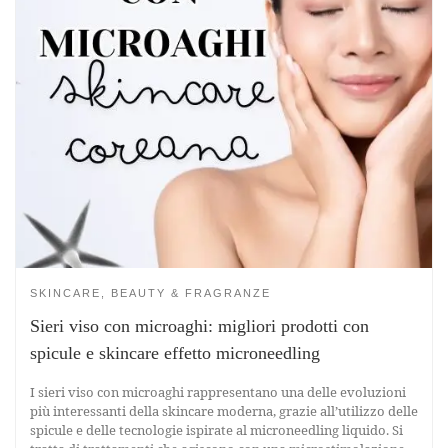
SKINCARE, BEAUTY & FRAGRANZE
Sieri viso con microaghi: migliori prodotti con
spicule e skincare effetto microneedling
I sieri viso con microaghi rappresentano una delle evoluzioni
più interessanti della skincare moderna, grazie all’utilizzo delle
spicule e delle tecnologie ispirate al microneedling liquido. Si