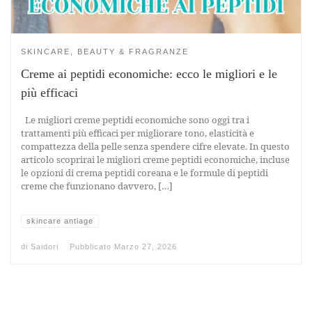
SKINCARE, BEAUTY & FRAGRANZE
Creme ai peptidi economiche: ecco le migliori e le
più efficaci
Le migliori creme peptidi economiche sono oggi tra i
trattamenti più efficaci per migliorare tono, elasticità e
compattezza della pelle senza spendere cifre elevate. In questo
articolo scoprirai le migliori creme peptidi economiche, incluse
le opzioni di crema peptidi coreana e le formule di peptidi
creme che funzionano davvero, […]
skincare antiage
di
Saidori
Pubblicato
Marzo 27, 2026