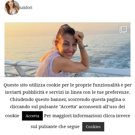
saidori
Questo sito utilizza cookie per le proprie funzionalità e per
inviarti pubblicità e servizi in linea con le tue preferenze.
Chiudendo questo banner, scorrendo questa pagina o
cliccando sul pulsante "Accetta" acconsenti all’uso dei
cookie
Per maggiori informazioni clicca invece
Accetta
sul pulsante che segue
Cookies