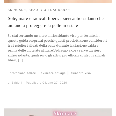
SKINCARE, BEAUTY & FRAGRANZE
Sole, mare e radicali liberi: i sieri antiossidanti che
aiutano a proteggere la pelle in estate
Se stai cercando un siero antiossidante viso per l’estate, in
questa guida scoprirai perché questi prodotti sono considerati
tra i migliori alleati della pelle durante la stagione calda e
prima delle giornate al mare.Vedremo a cosa serve un siero
antiossidante, quali sono gli attivi più efficaci contro i radicali
liberi, […]
protezione solare
skincare antiage
skincare viso
di
Saidori
Pubblicato
Giugno 27, 2026