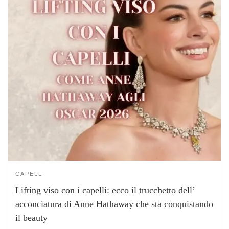
CAPELLI
Lifting viso con i capelli: ecco il trucchetto dell’
acconciatura di Anne Hathaway che sta conquistando
il beauty