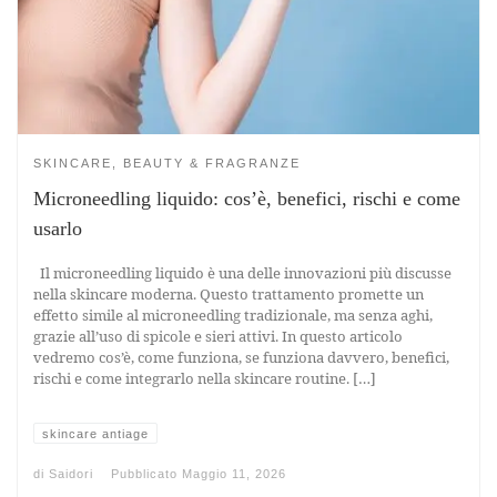
SKINCARE, BEAUTY & FRAGRANZE
Microneedling liquido: cos’è, benefici, rischi e come
usarlo
Il microneedling liquido è una delle innovazioni più discusse
nella skincare moderna. Questo trattamento promette un
effetto simile al microneedling tradizionale, ma senza aghi,
grazie all’uso di spicole e sieri attivi. In questo articolo
vedremo cos’è, come funziona, se funziona davvero, benefici,
rischi e come integrarlo nella skincare routine. […]
skincare antiage
di
Saidori
Pubblicato
Maggio 11, 2026