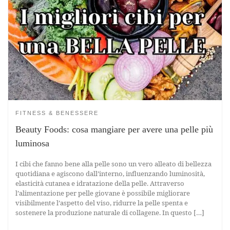
FITNESS & BENESSERE
Beauty Foods: cosa mangiare per avere una pelle più
luminosa
I cibi che fanno bene alla pelle sono un vero alleato di bellezza
quotidiana e agiscono dall’interno, influenzando luminosità,
elasticità cutanea e idratazione della pelle. Attraverso
l’alimentazione per pelle giovane è possibile migliorare
visibilmente l’aspetto del viso, ridurre la pelle spenta e
sostenere la produzione naturale di collagene. In questo […]