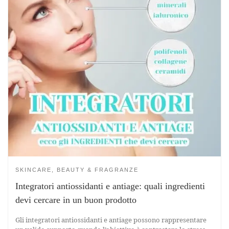
SKINCARE, BEAUTY & FRAGRANZE
Integratori antiossidanti e antiage: quali ingredienti
devi cercare in un buon prodotto
Gli integratori antiossidanti e antiage possono rappresentare