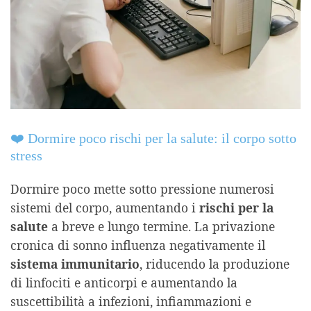
❤️ Dormire poco rischi per la salute: il corpo sotto
stress
Dormire poco mette sotto pressione numerosi
sistemi del corpo, aumentando i
rischi per la
salute
a breve e lungo termine. La privazione
cronica di sonno influenza negativamente il
sistema immunitario
, riducendo la produzione
di linfociti e anticorpi e aumentando la
suscettibilità a infezioni, infiammazioni e