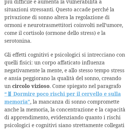
più difficile e aumenta la vulnerabilità a
situazioni stressanti. Questo accade perché la
privazione di sonno altera la regolazione di
ormoni e neurotrasmettitori coinvolti nell’umore,
come il cortisolo (ormone dello stress) e la
serotonina.
Gli effetti cognitivi e psicologici si intrecciano con
quelli fisici: un corpo affaticato influenza
negativamente la mente, e allo stesso tempo stress
e ansia peggiorano la qualità del sonno, creando
un
circolo vizioso
. Come spiegato nel paragrafo
“🧬 Dormire poco rischi per il cervello e sulla
memoria”
, la mancanza di sonno compromette
anche la memoria, la concentrazione e la capacità
di apprendimento, evidenziando quanto i rischi
psicologici e cognitivi siano strettamente collegati