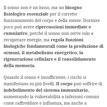
Il sonno non è un lusso, ma un
bisogno
fisiologico essenziale
per il corretto
funzionamento del corpo e della mente. Dormire
poco può avere
ripercussioni immediate e
cumulative
, perché il sonno non serve solo a
recuperare energie, ma
regola funzioni
biologiche fondamentali come la produzione di
ormoni, il metabolismo energetico, la
rigenerazione cellulare e il consolidamento
della memoria.
Quando il sonno è insufficiente, i rischi si
manifestano su più livelli.
Il corpo
può soffrire di
indebolimento del sistema immunitario,
aumentando la vulnerabilità a infezioni comuni
come raffreddore e influenza, ma anche a