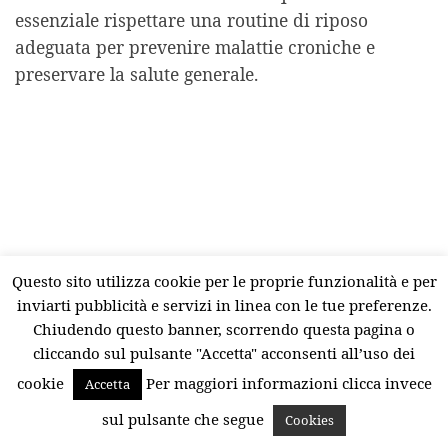
essenziale rispettare una routine di riposo
adeguata per prevenire malattie croniche e
preservare la salute generale.
Questo sito utilizza cookie per le proprie funzionalità e per
inviarti pubblicità e servizi in linea con le tue preferenze.
Chiudendo questo banner, scorrendo questa pagina o
cliccando sul pulsante "Accetta" acconsenti all’uso dei
cookie
Per maggiori informazioni clicca invece
Accetta
sul pulsante che segue
Cookies