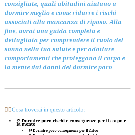
consigliate, quali abitudini aiutano a
dormire meglio e come ridurre i rischi
associati alla mancanza di riposo. Alla
fine, avrai una guida completa e
dettagliata per comprendere il ruolo del
sonno nella tua salute e per adottare
comportamenti che proteggano il corpo e
la mente dai danni del dormire poco
💁‍♀️
Cosa troverai in questo articolo:
⚖️ Dormire poco rischi e conseguenze per il corpo e
la mente
💭 Dormire poco conseguenze per il fisico