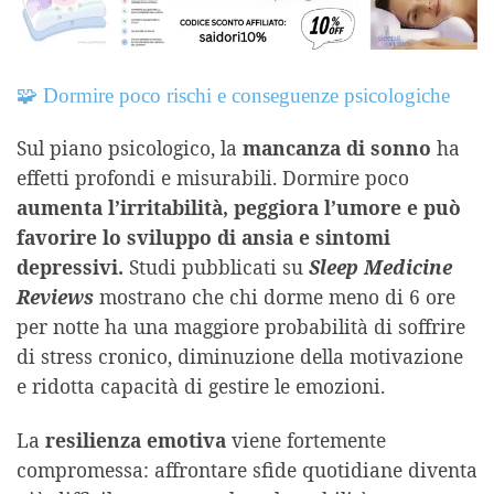
🧩 Dormire poco rischi e conseguenze psicologiche
Sul piano psicologico, la
mancanza di sonno
ha
effetti profondi e misurabili. Dormire poco
aumenta l’irritabilità, peggiora l’umore e può
favorire lo sviluppo di ansia e sintomi
depressivi.
Studi pubblicati su
Sleep Medicine
Reviews
mostrano che chi dorme meno di 6 ore
per notte ha una maggiore probabilità di soffrire
di stress cronico, diminuzione della motivazione
e ridotta capacità di gestire le emozioni.
La
resilienza emotiva
viene fortemente
compromessa: affrontare sfide quotidiane diventa