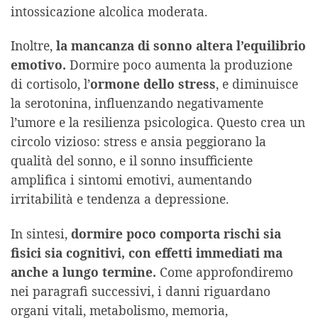
intossicazione alcolica moderata.
Inoltre,
la mancanza di sonno altera l’equilibrio
emotivo.
Dormire poco aumenta la produzione
di cortisolo, l’
ormone dello stress
, e diminuisce
la serotonina, influenzando negativamente
l’umore e la resilienza psicologica. Questo crea un
circolo vizioso: stress e ansia peggiorano la
qualità del sonno, e il sonno insufficiente
amplifica i sintomi emotivi, aumentando
irritabilità e tendenza a depressione.
In sintesi,
dormire poco comporta rischi sia
fisici sia cognitivi, con effetti immediati ma
anche a lungo termine.
Come approfondiremo
nei paragrafi successivi, i danni riguardano
organi vitali, metabolismo, memoria,