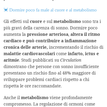
💓 Dormire poco fa male al cuore e al metabolismo
Gli effetti sul
cuore
e sul
metabolismo
sono tra i
più gravi della carenza di sonno. Dormire poco
aumenta la
pressione arteriosa
,
altera il ritmo
cardiaco e può contribuire a infiammazione
cronica delle arterie,
incrementando il rischio di
malattie cardiovascolari
come
infarto, ictus e
aritmie
. Studi pubblicati su
Circulation
dimostrano che persone con sonno insufficiente
presentano un rischio fino al 48% maggiore di
sviluppare problemi cardiaci rispetto a chi
rispetta le ore raccomandate.
Anche il
metabolismo
viene profondamente
compromesso. La regolazione di ormoni come