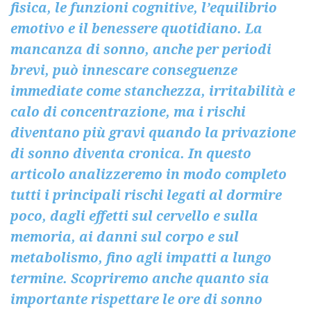
fisica, le funzioni cognitive, l’equilibrio
emotivo e il benessere quotidiano. La
mancanza di sonno, anche per periodi
brevi, può innescare conseguenze
immediate come stanchezza, irritabilità e
calo di concentrazione, ma i rischi
diventano più gravi quando la privazione
di sonno diventa cronica. In questo
articolo analizzeremo in modo completo
tutti i principali rischi legati al dormire
poco, dagli effetti sul cervello e sulla
memoria, ai danni sul corpo e sul
metabolismo, fino agli impatti a lungo
termine. Scopriremo anche quanto sia
importante rispettare le ore di sonno