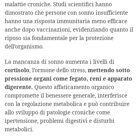
malattie croniche. Studi scientifici hanno
dimostrato che persone con sonno insufficiente
hanno una risposta immunitaria meno efficace
anche dopo vaccinazioni, evidenziando quanto il
riposo sia fondamentale per la protezione
dell’organismo.
La mancanza di sonno aumenta i livelli di
cortisolo
, l’ormone dello stress,
mettendo sotto
pressione organi come fegato, reni e apparato
digerente.
Questo affaticamento organico
compromette il benessere generale, interferisce
con la regolazione metabolica e può contribuire
allo sviluppo di patologie croniche come
ipertensione, problemi digestivi e disturbi
metabolici.