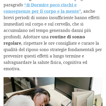
paragrafo
“⚖️ Dormire poco rischi e
conseguenze per il corpo e la mente”
, anche
brevi periodi di sonno insufficiente hanno effetti
immediati sul corpo e sul cervello, che si
accumulano nel tempo generando danni più
profondi. Adottare una
routine di sonno
regolare
, rispettare le ore consigliate e curare la
qualità del riposo sono strategie fondamentali per
prevenire questi effetti a lungo termine e
salvaguardare la salute fisica, cognitiva ed
emotiva.