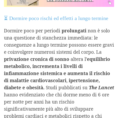
⏳ Dormire poco rischi ed effetti a lungo termine
Dormire poco per periodi
prolungati
non è solo
una questione di stanchezza immediata: le
conseguenze a lungo termine possono essere gravi
e coinvolgere numerosi sistemi del corpo. La
privazione cronica di sonno
altera l’
equilibrio
metabolico, incrementa i livelli di
infiammazione sistemica e aumenta il rischio
di
malattie cardiovascolari
,
ipertensione,
diabete e obesità.
Studi pubblicati su
The Lancet
hanno evidenziato che chi dorme meno di 6 ore
per notte per anni ha un rischio
significativamente più alto di sviluppare
problemi cardiaci e metabolici rispetto a chi