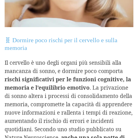
🧬 Dormire poco rischi per il cervello e sulla
memoria
Il cervello è uno degli organi più sensibili alla
mancanza di sonno, e dormire poco comporta
rischi significativi per le funzioni cognitive, la
memoria e l’equilibrio emotivo
. La privazione
di sonno altera i processi di consolidamento della
memoria, compromette la capacità di apprendere
nuove informazioni e rallenta i tempi di reazione,
aumentando il rischio di errori e incidenti
quotidiani. Secondo uno studio pubblicato su
Nature Neuroscience,
anche una sola notte di