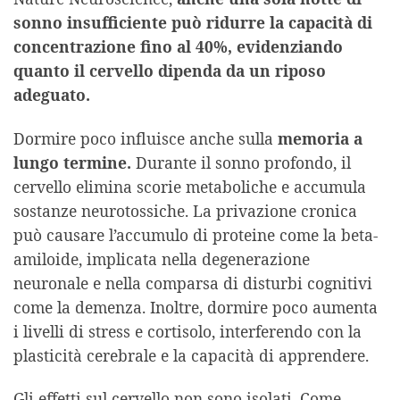
sonno insufficiente può ridurre la capacità di
concentrazione fino al 40%, evidenziando
quanto il cervello dipenda da un riposo
adeguato.
Dormire poco influisce anche sulla
memoria a
lungo termine.
Durante il sonno profondo, il
cervello elimina scorie metaboliche e accumula
sostanze neurotossiche. La privazione cronica
può causare l’accumulo di proteine come la beta-
amiloide, implicata nella degenerazione
neuronale e nella comparsa di disturbi cognitivi
come la demenza. Inoltre, dormire poco aumenta
i livelli di stress e cortisolo, interferendo con la
plasticità cerebrale e la capacità di apprendere.
Gli effetti sul cervello non sono isolati. Come