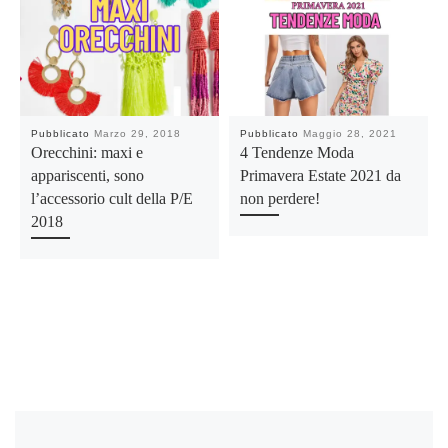
Pubblicato
Marzo 29, 2018
Pubblicato
Maggio 28, 2021
Orecchini: maxi e
4 Tendenze Moda
appariscenti, sono
Primavera Estate 2021 da
l’accessorio cult della P/E
non perdere!
2018