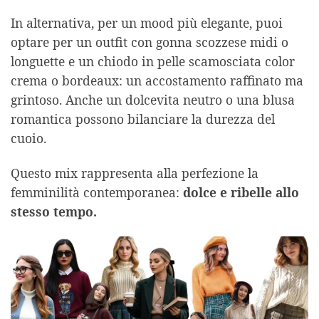
In alternativa, per un mood più elegante, puoi
optare per un outfit con gonna scozzese midi o
longuette e un chiodo in pelle scamosciata color
crema o bordeaux: un accostamento raffinato ma
grintoso. Anche un dolcevita neutro o una blusa
romantica possono bilanciare la durezza del
cuoio.
Questo mix rappresenta alla perfezione la
femminilità contemporanea:
dolce e ribelle allo
stesso tempo.