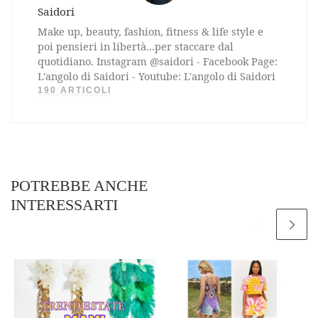
Saidori
Make up, beauty, fashion, fitness & life style e
poi pensieri in libertà...per staccare dal
quotidiano. Instagram @saidori - Facebook Page:
L'angolo di Saidori - Youtube: L'angolo di Saidori
190 ARTICOLI
POTREBBE ANCHE
INTERESSARTI