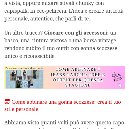
a vista, oppure mixare stivali chunky con
capispalla in eco-pelliccia. L’idea è creare un look
personale, autentico, che parli di te.
Un altro trucco?
Giocare con gli accessori:
un
basco, una cintura vistosa o una borsa vintage
rendono subito il tuo outfit con gonna scozzese
unico e riconoscibile.
🔚 Come abbinare una gonna scozzese: crea il tuo
stile personale
Abbiamo visto quanti volti può avere questo capo