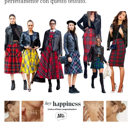
perfettamente con questo tessuto.