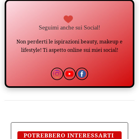
Seguimi anche sui Social!
Non perderti le ispirazioni beauty, makeup e
lifestyle! Ti aspetto online sui miei social!
POTREBBERO INTERESSARTI