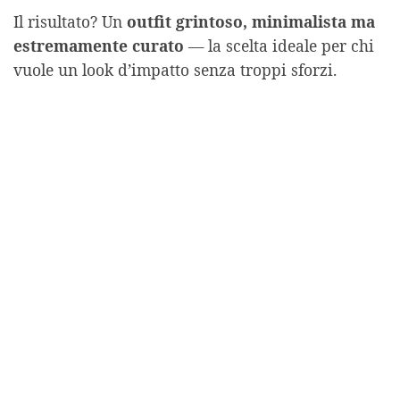
Il risultato? Un
outfit grintoso, minimalista ma
estremamente curato
— la scelta ideale per chi
vuole un look d’impatto senza troppi sforzi.