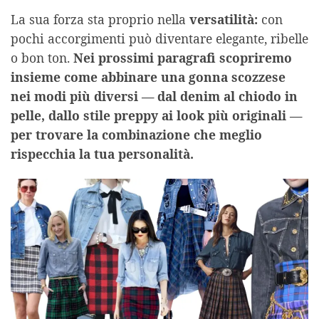
La sua forza sta proprio nella
versatilità:
con
pochi accorgimenti può diventare elegante, ribelle
o bon ton.
Nei prossimi paragrafi scopriremo
insieme come abbinare una gonna scozzese
nei modi più diversi — dal denim al chiodo in
pelle, dallo stile preppy ai look più originali —
per trovare la combinazione che meglio
rispecchia la tua personalità.