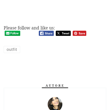
Please follow and like us:
outfit
AUTORE