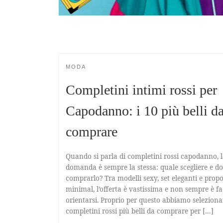
MODA
Completini intimi rossi per
Capodanno: i 10 più belli d
comprare
Quando si parla di completini rossi capodanno, 
domanda è sempre la stessa: quale scegliere e d
comprarlo? Tra modelli sexy, set eleganti e propo
minimal, l’offerta è vastissima e non sempre è fa
orientarsi. Proprio per questo abbiamo seleziona
completini rossi più belli da comprare per […]