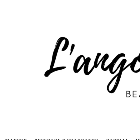
Passa al contenuto