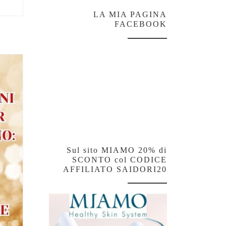
LA MIA PAGINA
FACEBOOK
Sul sito MIAMO 20% di
SCONTO col CODICE
AFFILIATO SAIDORI20