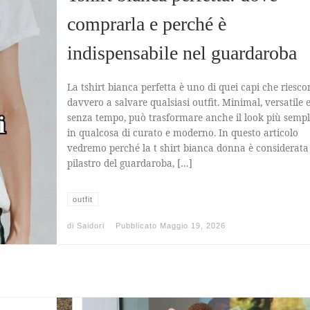
comprarla e perché è
indispensabile nel guardaroba
La tshirt bianca perfetta è uno di quei capi che riesco
davvero a salvare qualsiasi outfit. Minimal, versatile 
senza tempo, può trasformare anche il look più sempl
in qualcosa di curato e moderno. In questo articolo
vedremo perché la t shirt bianca donna è considerata
pilastro del guardaroba, […]
outfit
di
Saidori
Pubblicato
Maggio 19, 2026