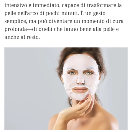
intensivo e immediato, capace di trasformare la
pelle nell’arco di pochi minuti. È un gesto
semplice, ma può diventare un momento di cura
profonda—di quelli che fanno bene alla pelle e
anche al resto.