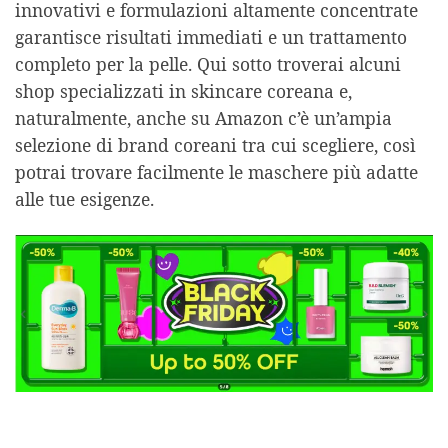
innovativi e formulazioni altamente concentrate
garantisce risultati immediati e un trattamento
completo per la pelle. Qui sotto troverai alcuni
shop specializzati in skincare coreana e,
naturalmente, anche su Amazon c’è un’ampia
selezione di brand coreani tra cui scegliere, così
potrai trovare facilmente le maschere più adatte
alle tue esigenze.