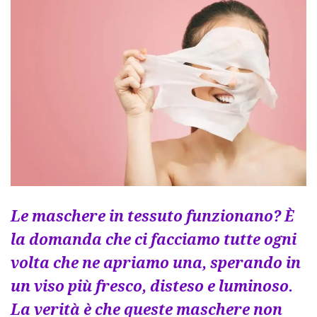
Le maschere in tessuto funzionano? È
la domanda che ci facciamo tutte ogni
volta che ne apriamo una, sperando in
un viso più fresco, disteso e luminoso.
La verità è che queste maschere non