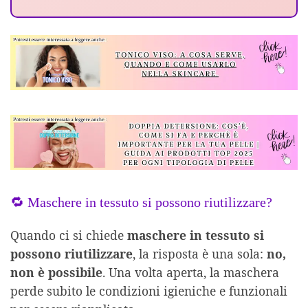
🔁 Maschere in tessuto si possono riutilizzare?
Quando ci si chiede
maschere in tessuto si
possono riutilizzare
, la risposta è una sola:
no,
non è possibile
. Una volta aperta, la maschera
perde subito le condizioni igieniche e funzionali