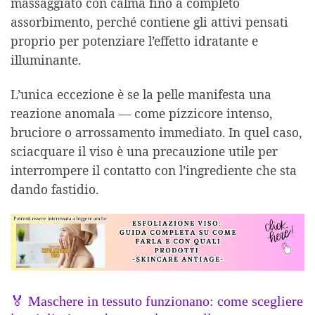
massaggiato con calma fino a completo
assorbimento, perché contiene gli attivi pensati
proprio per potenziare l’effetto idratante e
illuminante.
L’unica eccezione è se la pelle manifesta una
reazione anomala — come pizzicore intenso,
bruciore o arrossamento immediato. In quel caso,
sciacquare il viso è una precauzione utile per
interrompere il contatto con l’ingrediente che sta
dando fastidio.
🏅 Maschere in tessuto funzionano: come scegliere