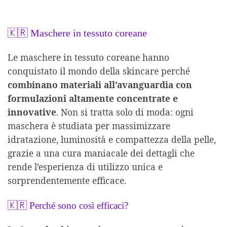
🇰🇷 Maschere in tessuto coreane
Le maschere in tessuto coreane hanno
conquistato il mondo della skincare perché
combinano materiali all’avanguardia con
formulazioni altamente concentrate e
innovative
. Non si tratta solo di moda: ogni
maschera è studiata per massimizzare
idratazione, luminosità e compattezza della pelle,
grazie a una cura maniacale dei dettagli che
rende l’esperienza di utilizzo unica e
sorprendentemente efficace.
🇰🇷 Perché sono così efficaci?