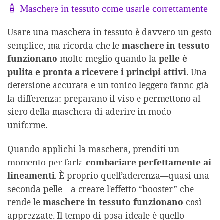
🧴 Maschere in tessuto come usarle correttamente
Usare una maschera in tessuto è davvero un gesto
semplice, ma ricorda che le
maschere in tessuto
funzionano
molto meglio quando la
pelle è
pulita e pronta a ricevere i principi attivi
. Una
detersione accurata e un tonico leggero fanno già
la differenza: preparano il viso e permettono al
siero della maschera di aderire in modo
uniforme.
Quando applichi la maschera, prenditi un
momento per farla
combaciare perfettamente ai
lineamenti
. È proprio quell’aderenza—quasi una
seconda pelle—a creare l’effetto “booster” che
rende le
maschere in tessuto funzionano
così
apprezzate. Il tempo di posa ideale è quello