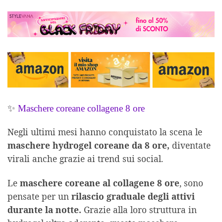
✨
Maschere coreane collagene 8 ore
Negli ultimi mesi hanno conquistato la scena le
maschere hydrogel coreane da 8 ore,
diventate
virali anche grazie ai trend sui social.
Le
maschere coreane al collagene 8 ore
, sono
pensate per un
rilascio graduale degli attivi
durante la notte.
Grazie alla loro struttura in