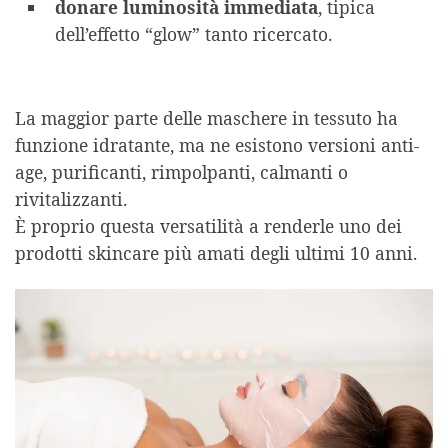
donare luminosità immediata
, tipica
dell’effetto “glow” tanto ricercato.
La maggior parte delle maschere in tessuto ha
funzione idratante, ma ne esistono versioni anti-
age, purificanti, rimpolpanti, calmanti o
rivitalizzanti.
È proprio questa versatilità a renderle uno dei
prodotti skincare più amati degli ultimi 10 anni.