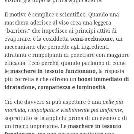
Il motivo è semplice e scientifico. Quando una
maschera aderisce al viso crea una leggera
“barriera” che impedisce ai principi attivi di
evaporare: è la cosiddetta
semi-occlusione,
un
meccanismo che permette agli ingredienti
idratanti e rimpolpanti di penetrare con maggiore
efficacia. Ecco perché, quando parliamo di come
le
maschere in tessuto funzionano
, la risposta
più corretta è che offrono un
boost immediato di
idratazione, compattezza e luminosità
.
Ciò che davvero si può aspettare è una
pelle più
morbida, rimpolpata e visibilmente più uniforme
,
soprattutto se la applichi prima di un evento o di
un trucco importante. Le
maschere in tessuto