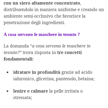
con un siero altamente concentrato
,
distribuendolo in maniera uniforme e creando un
ambiente semi-occlusivo che favorisce la
penetrazione degli ingredienti.
A cosa servono le maschere in tessuto ?
La domanda “
a cosa servono le maschere in
tessuto?”
trova risposta in
tre concetti
fondamentali:
idratare in profondità
grazie ad acido
ialuronico, glicerina, pantenolo, betaina;
lenire e calmare
la pelle irritata o
stressata;