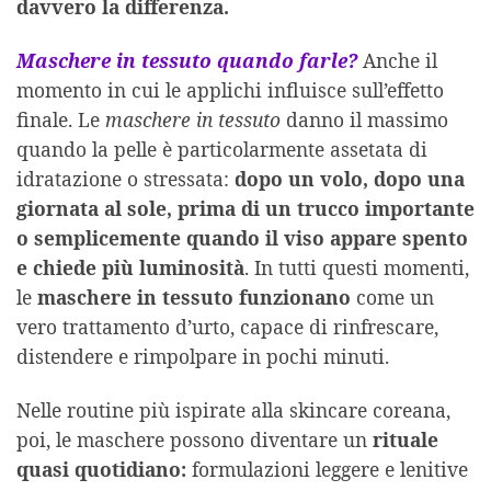
davvero la differenza.
Maschere in tessuto quando farle?
Anche il
momento in cui le applichi influisce sull’effetto
finale. Le
maschere in tessuto
danno il massimo
quando la pelle è particolarmente assetata di
idratazione o stressata:
dopo un volo, dopo una
giornata al sole, prima di un trucco importante
o semplicemente quando il viso appare spento
e chiede più luminosità
. In tutti questi momenti,
le
maschere in tessuto funzionano
come un
vero trattamento d’urto, capace di rinfrescare,
distendere e rimpolpare in pochi minuti.
Nelle routine più ispirate alla skincare coreana,
poi, le maschere possono diventare un
rituale
quasi quotidiano:
formulazioni leggere e lenitive