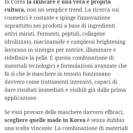
In Corea
la skincare è una vera e propria
cultura,
non un semplice trend. La ricerca sui
cosmetici è costante e spinge l’innovazione
soprattutto nei prodotti a base di ingredienti
attivi mirati. Fermenti, peptidi, collagene
idrolizzato, niacinamide e complessi brightening
lavorano in sinergia per nutrire, illuminare e
ridefinire la pelle. È questa combinazione di
materiali tecnologici e formulazioni avanzate che
fa sì che le maschere in tessuto funzionano
davvero come trattamenti intensivi, capaci di
dare risultati immediati e visibili già dalla prima
applicazione.
Se vuoi provare delle maschere davvero efficaci,
scegliere quelle made in Korea
è senza dubbio
una scelta vincente. La combinazione di materiali