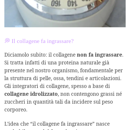
💭 Il collagene fa ingrassare?
Diciamolo subito: il collagene
non fa ingrassare
.
Si tratta infatti di una proteina naturale già
presente nel nostro organismo, fondamentale per
la struttura di pelle, ossa, tendini e articolazioni.
Gli integratori di collagene, spesso a base di
collagene idrolizzato
, non contengono grassi né
zuccheri in quantità tali da incidere sul peso
corporeo.
L’idea che “il collagene fa ingrassare” nasce