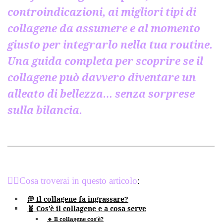
controindicazioni, ai migliori tipi di
collagene da assumere e al momento
giusto per integrarlo nella tua routine.
Una guida completa per scoprire se il
collagene può davvero diventare un
alleato di bellezza… senza sorprese
sulla bilancia.
💁‍♀️
Cosa troverai in questo articolo
:
💭 Il collagene fa ingrassare?
🧬 Cos’è il collagene e a cosa serve
🔹 Il collagene cos’è?