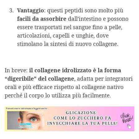
Vantaggio
: questi peptidi sono molto più
facili da assorbire
dall’intestino e possono
essere trasportati nel sangue fino a pelle,
articolazioni, capelli e unghie, dove
stimolano la sintesi di nuovo collagene.
In breve:
il collagene idrolizzato è la forma
“digeribile” del collagene
, adatta per integratori
orali e più efficace rispetto al collagene nativo
perché il corpo lo utilizza più facilmente.