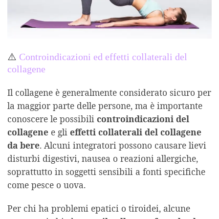
⚠️
Controindicazioni ed effetti collaterali del
collagene
Il collagene è generalmente considerato sicuro per
la maggior parte delle persone, ma è importante
conoscere le possibili
controindicazioni del
collagene
e gli
effetti collaterali del collagene
da bere
. Alcuni integratori possono causare lievi
disturbi digestivi, nausea o reazioni allergiche,
soprattutto in soggetti sensibili a fonti specifiche
come pesce o uova.
Per chi ha problemi epatici o tiroidei, alcune