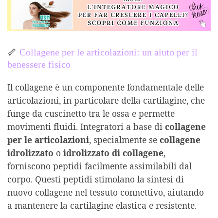
🦴
Collagene per le articolazioni: un aiuto per il
benessere fisico
Il collagene è un componente fondamentale delle
articolazioni, in particolare della cartilagine, che
funge da cuscinetto tra le ossa e permette
movimenti fluidi. Integratori a base di
collagene
per le articolazioni
, specialmente se
collagene
idrolizzato
o
idrolizzato di collagene
,
forniscono peptidi facilmente assimilabili dal
corpo. Questi peptidi stimolano la sintesi di
nuovo collagene nel tessuto connettivo, aiutando
a mantenere la cartilagine elastica e resistente.