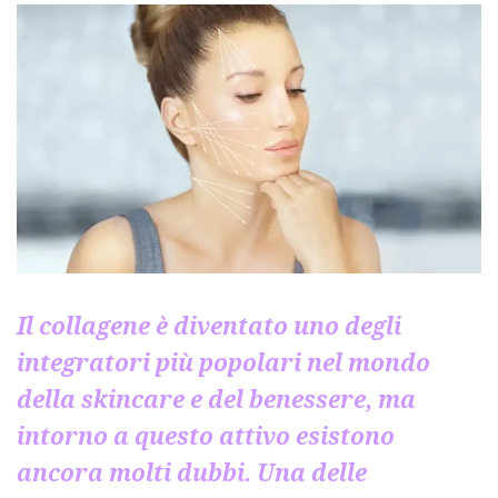
Il collagene è diventato uno degli
integratori più popolari nel mondo
della skincare e del benessere, ma
intorno a questo attivo esistono
ancora molti dubbi. Una delle