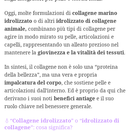
Oggi, molte formulazioni di
collagene marino
idrolizzato
o di altri
idrolizzato di collagene
animale,
combinano più tipi di collagene per
agire in modo mirato su pelle, articolazioni e
capelli, rappresentando un alleato prezioso nel
mantenere la
giovinezza e la vitalità dei tessuti
.
In sintesi, il collagene non è solo una “proteina
della bellezza”, ma una vera e propria
impalcatura del corpo
, che sostiene pelle e
articolazioni dall’interno. Ed è proprio da qui che
derivano i suoi noti
benefici antiage
e il suo
ruolo chiave nel benessere generale.
💧“
Collagene idrolizzato
” o “
idrolizzato di
collagene
”: cosa significa?