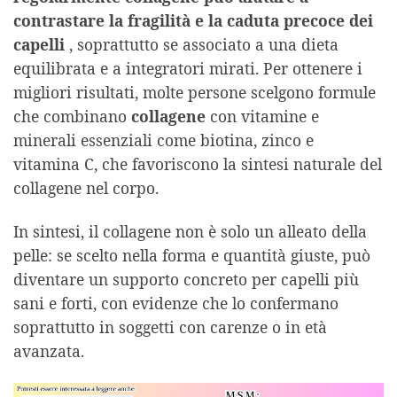
contrastare la fragilità e la caduta precoce dei
capelli
, soprattutto se associato a una dieta
equilibrata e a integratori mirati. Per ottenere i
migliori risultati, molte persone scelgono formule
che combinano
collagene
con vitamine e
minerali essenziali come biotina, zinco e
vitamina C, che favoriscono la sintesi naturale del
collagene nel corpo.
In sintesi, il collagene non è solo un alleato della
pelle: se scelto nella forma e quantità giuste, può
diventare un supporto concreto per capelli più
sani e forti, con evidenze che lo confermano
soprattutto in soggetti con carenze o in età
avanzata.