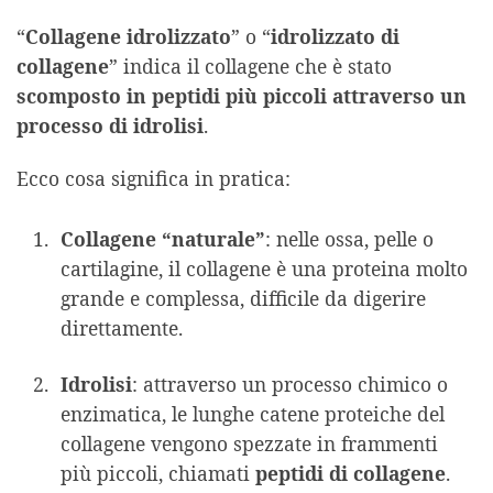
“
Collagene idrolizzato
” o “
idrolizzato di
collagene
” indica il collagene che è stato
scomposto in peptidi più piccoli attraverso un
processo di idrolisi
.
Ecco cosa significa in pratica:
Collagene “naturale”
: nelle ossa, pelle o
cartilagine, il collagene è una proteina molto
grande e complessa, difficile da digerire
direttamente.
Idrolisi
: attraverso un processo chimico o
enzimatica, le lunghe catene proteiche del
collagene vengono spezzate in frammenti
più piccoli, chiamati
peptidi di collagene
.