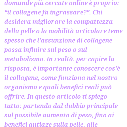
domande più cercate online è proprio:
“il collagene fa ingrassare?”. Chi
desidera migliorare la compattezza
della pelle o la mobilità articolare teme
spesso che l’assunzione di collagene
possa influire sul peso o sul
metabolismo. In realtà, per capire la
risposta, è importante conoscere cos’è
il collagene, come funziona nel nostro
organismo e quali benefici reali può
offrire. In questo articolo ti spiego
tutto: partendo dal dubbio principale
sul possibile aumento di peso, fino ai
benefici antiage sulla pelle, alle