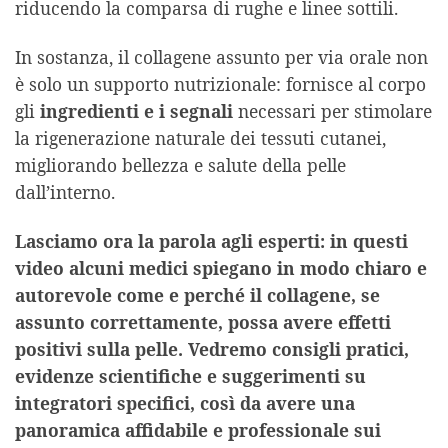
riducendo la comparsa di rughe e linee sottili.
In sostanza, il collagene assunto per via orale non
è solo un supporto nutrizionale: fornisce al corpo
gli
ingredienti e i segnali
necessari per stimolare
la rigenerazione naturale dei tessuti cutanei,
migliorando bellezza e salute della pelle
dall’interno.
Lasciamo ora la parola agli esperti: in questi
video alcuni medici spiegano in modo chiaro e
autorevole come e perché il collagene, se
assunto correttamente, possa avere effetti
positivi sulla pelle. Vedremo consigli pratici,
evidenze scientifiche e suggerimenti su
integratori specifici, così da avere una
panoramica affidabile e professionale sui