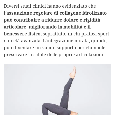
Diversi studi clinici hanno evidenziato che
l’assunzione regolare di collagene idrolizzato
può contribuire a ridurre dolore e rigidità
articolare, migliorando la mobilità e il
benessere fisico
, soprattutto in chi pratica sport
o in età avanzata. L’integrazione mirata, quindi,
può diventare un valido supporto per chi vuole
preservare la salute delle proprie articolazioni.