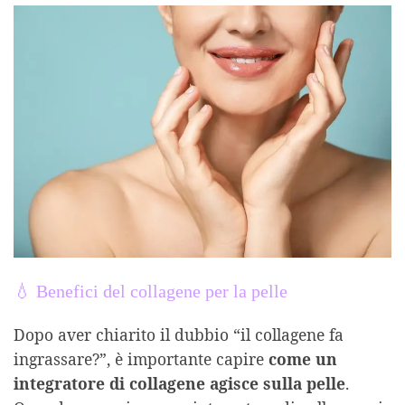
💧 Benefici del collagene per la pelle
Dopo aver chiarito il dubbio “il collagene fa
ingrassare?”, è importante capire
come un
integratore di collagene agisce sulla pelle
.