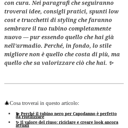
con cura. Nei paragrafi che seguiranno
troverai idee, consigli pratici, spunti low
cost e trucchetti di styling che faranno
sembrare il tuo tubino completamente
nuovo — pur essendo quello che hai già
nell’armadio. Perché, in fondo, lo stile
migliore non è quello che costa di più, ma
quello che sa valorizzare ciò che hai. ✨
🎄
Cosa troverai in questo articolo:
💫 Perché il tubino nero per Capodanno è perfetto
da riutilizzare
✨ Il valore del riuso: riciclare e creare look ancora
attuali