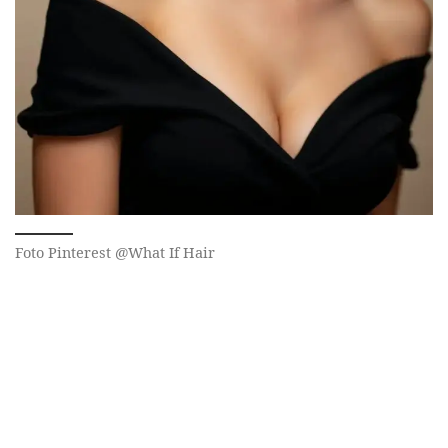
Foto Pinterest @What If Hair