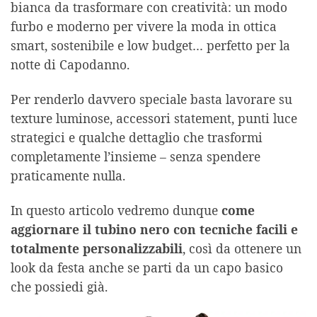
bianca da trasformare con creatività: un modo
furbo e moderno per vivere la moda in ottica
smart, sostenibile e low budget… perfetto per la
notte di Capodanno.
Per renderlo davvero speciale basta lavorare su
texture luminose, accessori statement, punti luce
strategici e qualche dettaglio che trasformi
completamente l’insieme – senza spendere
praticamente nulla.
In questo articolo vedremo dunque
come
aggiornare il tubino nero con tecniche facili e
totalmente personalizzabili
, così da ottenere un
look da festa anche se parti da un capo basico
che possiedi già.