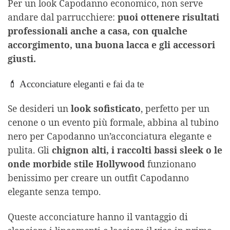
Per un look Capodanno economico, non serve
andare dal parrucchiere:
puoi ottenere risultati
professionali anche a casa, con qualche
accorgimento, una buona lacca e gli accessori
giusti.
💄 Acconciature eleganti e fai da te
Se desideri un
look sofisticato
, perfetto per un
cenone o un evento più formale, abbina al tubino
nero per Capodanno un’acconciatura elegante e
pulita. Gli
chignon alti, i raccolti bassi sleek o le
onde morbide stile Hollywood
funzionano
benissimo per creare un outfit Capodanno
elegante senza tempo.
Queste acconciature hanno il vantaggio di