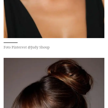
Foto Pinterest @Judy Shoup