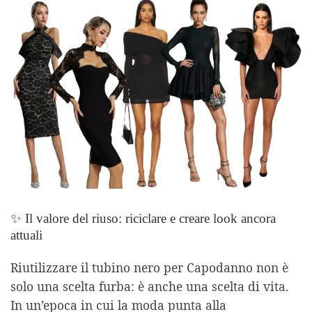
✨ Il valore del riuso: riciclare e creare look ancora
attuali
Riutilizzare il tubino nero per Capodanno non è
solo una scelta furba: è anche una scelta di vita.
In un’epoca in cui la moda punta alla