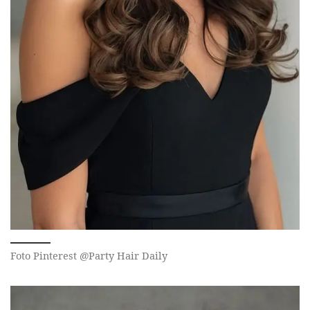
Foto Pinterest @Party Hair Daily