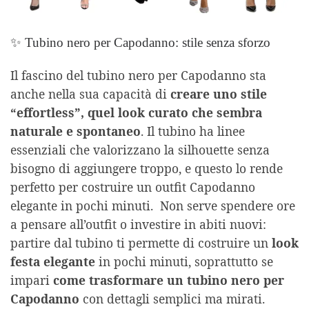
✨ Tubino nero per Capodanno: stile senza sforzo
Il fascino del tubino nero per Capodanno sta
anche nella sua capacità di
creare uno stile
“effortless”, quel look curato che sembra
naturale e spontaneo
. Il tubino ha linee
essenziali che valorizzano la silhouette senza
bisogno di aggiungere troppo, e questo lo rende
perfetto per costruire un outfit Capodanno
elegante in pochi minuti. Non serve spendere ore
a pensare all’outfit o investire in abiti nuovi:
partire dal tubino ti permette di costruire un
look
festa elegante
in pochi minuti, soprattutto se
impari
come trasformare un tubino nero per
Capodanno
con dettagli semplici ma mirati.