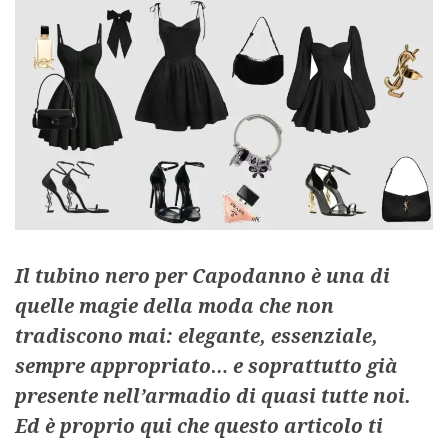
Il tubino nero per Capodanno è una di
quelle magie della moda che non
tradiscono mai: elegante, essenziale,
sempre appropriato… e soprattutto già
presente nell’armadio di quasi tutte noi.
Ed è proprio qui che questo articolo ti