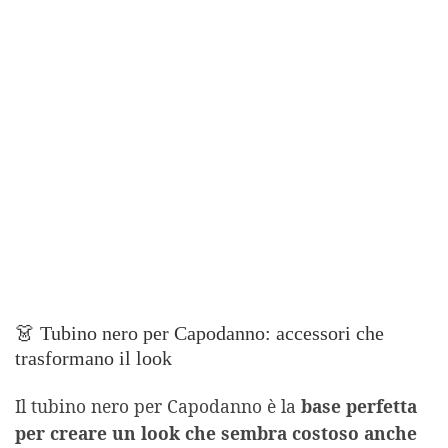
👗 Tubino nero per Capodanno: accessori che
trasformano il look
Il tubino nero per Capodanno è la
base perfetta
per creare un look che sembra costoso anche