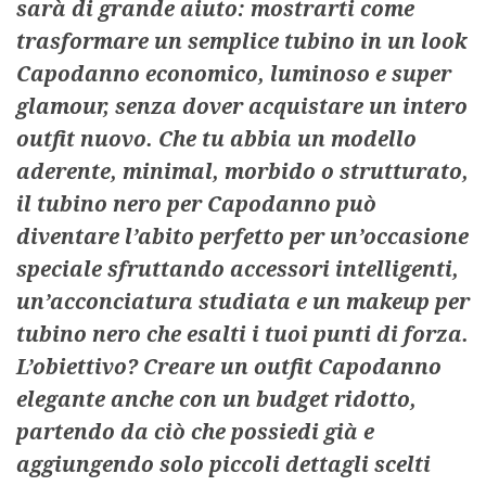
sarà di grande aiuto: mostrarti come
trasformare un semplice tubino in un look
Capodanno economico, luminoso e super
glamour, senza dover acquistare un intero
outfit nuovo. Che tu abbia un modello
aderente, minimal, morbido o strutturato,
il tubino nero per Capodanno può
diventare l’abito perfetto per un’occasione
speciale sfruttando accessori intelligenti,
un’acconciatura studiata e un makeup per
tubino nero che esalti i tuoi punti di forza.
L’obiettivo? Creare un outfit Capodanno
elegante anche con un budget ridotto,
partendo da ciò che possiedi già e
aggiungendo solo piccoli dettagli scelti