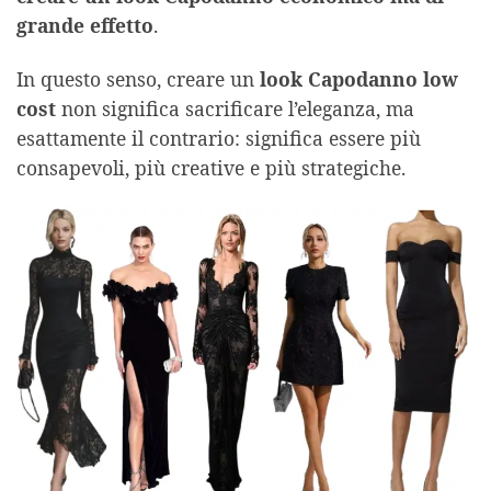
grande effetto
.
In questo senso, creare un
look Capodanno low
cost
non significa sacrificare l’eleganza, ma
esattamente il contrario: significa essere più
consapevoli, più creative e più strategiche.