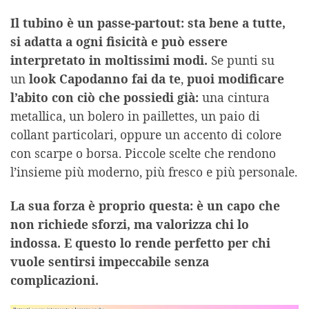
Il tubino è un passe-partout: sta bene a tutte,
si adatta a ogni fisicità e può essere
interpretato in moltissimi modi.
Se punti su
un
look Capodanno fai da te
,
puoi modificare
l’abito con ciò che possiedi già:
una cintura
metallica, un bolero in paillettes, un paio di
collant particolari, oppure un accento di colore
con scarpe o borsa. Piccole scelte che rendono
l’insieme più moderno, più fresco e più personale.
La sua forza è proprio questa: è un capo che
non richiede sforzi, ma valorizza chi lo
indossa. E questo lo rende perfetto per chi
vuole sentirsi impeccabile senza
complicazioni.