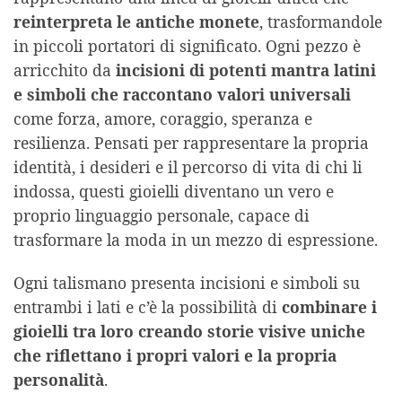
reinterpreta le antiche monete
, trasformandole
in piccoli portatori di significato. Ogni pezzo è
arricchito da
incisioni di potenti mantra latini
e simboli che raccontano valori universali
come forza, amore, coraggio, speranza e
resilienza. Pensati per rappresentare la propria
identità, i desideri e il percorso di vita di chi li
indossa, questi gioielli diventano un vero e
proprio linguaggio personale, capace di
trasformare la moda in un mezzo di espressione.
Ogni talismano presenta incisioni e simboli su
entrambi i lati e c’è la possibilità di
combinare i
gioielli tra loro creando storie visive uniche
che riflettano i propri valori e la propria
personalità
.