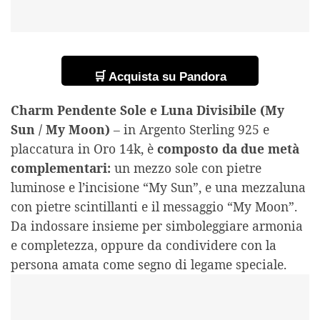
🛒 Acquista su Pandora
Charm Pendente Sole e Luna Divisibile (My
Sun / My Moon)
– in Argento Sterling 925 e
placcatura in Oro 14k, è
composto da due metà
complementari:
un mezzo sole con pietre
luminose e l’incisione “My Sun”, e una mezzaluna
con pietre scintillanti e il messaggio “My Moon”.
Da indossare insieme per simboleggiare armonia
e completezza, oppure da condividere con la
persona amata come segno di legame speciale.