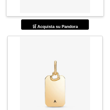
🛒 Acquista su Pandora