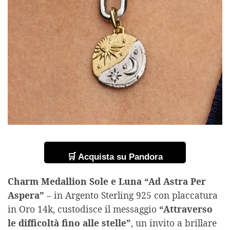
🛒 Acquista su Pandora
Charm Medallion Sole e Luna “Ad Astra Per
Aspera”
– in Argento Sterling 925 con placcatura
in Oro 14k, custodisce il messaggio
“Attraverso
le difficoltà fino alle stelle”
, un invito a brillare