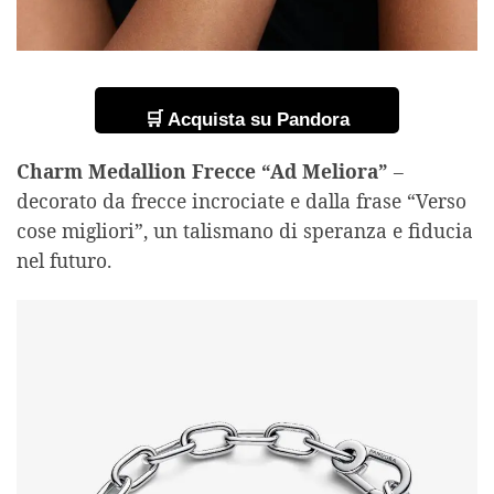
🛒 Acquista su Pandora
Charm Medallion Frecce “Ad Meliora”
–
decorato da frecce incrociate e dalla frase “Verso
cose migliori”, un talismano di speranza e fiducia
nel futuro.