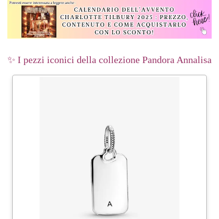
✨ I pezzi iconici della collezione Pandora Annalisa