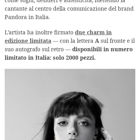
cantante al centro della comunicazione del brand
Pandora in Italia.
L’artista ha inoltre firmato
due charm in
edizione limitata
— con la lettera
A
sul fronte e il
suo autografo sul retro —
disponibili in numero
limitato in Italia: solo 2000 pezzi.