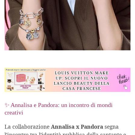
✨ Annalisa e Pandora: un incontro di mondi
creativi
La collaborazione
Annalisa x Pandora
segna
l’incontro tra l’identità pubblica della cantante e