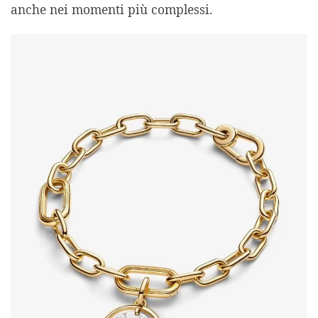
anche nei momenti più complessi.