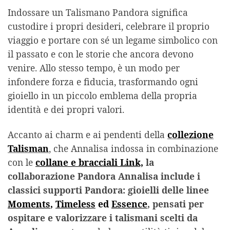
Indossare un Talismano Pandora significa
custodire i propri desideri, celebrare il proprio
viaggio e portare con sé un legame simbolico con
il passato e con le storie che ancora devono
venire. Allo stesso tempo, è un modo per
infondere forza e fiducia, trasformando ogni
gioiello in un piccolo emblema della propria
identità e dei propri valori.
Accanto ai charm e ai pendenti della
collezione
Talisman
, che Annalisa indossa in combinazione
con le
collane e bracciali Link,
la
collaborazione Pandora Annalisa include i
classici supporti Pandora: gioielli delle linee
Moments
,
Timeless
ed
Essence
, pensati per
ospitare e valorizzare i talismani scelti da