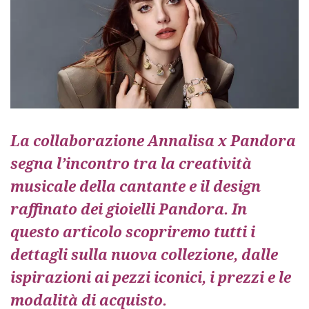
La collaborazione Annalisa x Pandora
segna l’incontro tra la creatività
musicale della cantante e il design
raffinato dei gioielli Pandora. In
questo articolo scopriremo tutti i
dettagli sulla nuova collezione, dalle
ispirazioni ai pezzi iconici, i prezzi e le
modalità di acquisto.