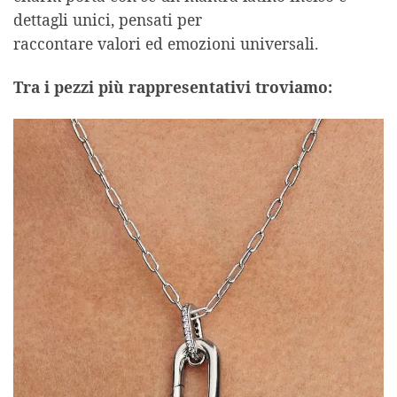
dettagli unici, pensati per
raccontare valori ed emozioni universali.
Tra i pezzi più rappresentativi troviamo: