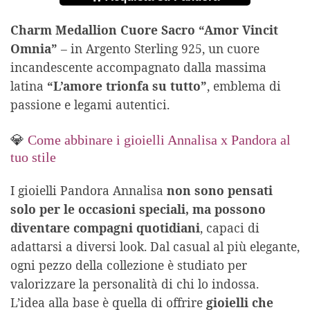
Charm Medallion Cuore Sacro “Amor Vincit
Omnia”
– in Argento Sterling 925, un cuore
incandescente accompagnato dalla massima
latina
“L’amore trionfa su tutto”
, emblema di
passione e legami autentici.
💎
Come abbinare i gioielli Annalisa x Pandora al
tuo stile
I gioielli Pandora Annalisa
non sono pensati
solo per le occasioni speciali, ma possono
diventare compagni quotidiani
, capaci di
adattarsi a diversi look. Dal casual al più elegante,
ogni pezzo della collezione è studiato per
valorizzare la personalità di chi lo indossa.
L’idea alla base è quella di offrire
gioielli che