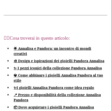
💁‍♀️
Cosa troverai in questo articolo:
🌟 Annalisa e Pandora: un incontro di mondi
creativi
🎨 Design e ispirazioni dei gioielli Pandora Annalisa
✨ I pezzi iconici della collezione Pandora Annalisa
💎 Come abbinare i gioielli Annalisa Pandora al tuo
stile
✨
I gioielli Annalisa Pandora come idea regalo
📍 Prezzo e disponibilità della collezione Annalisa
Pandora
📦 Dove acquistare i gioielli Pandora Annalisa