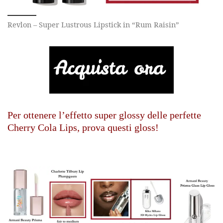
Revlon – Super Lustrous Lipstick in “Rum Raisin”
Per ottenere l’effetto super glossy delle perfette
Cherry Cola Lips, prova questi gloss!