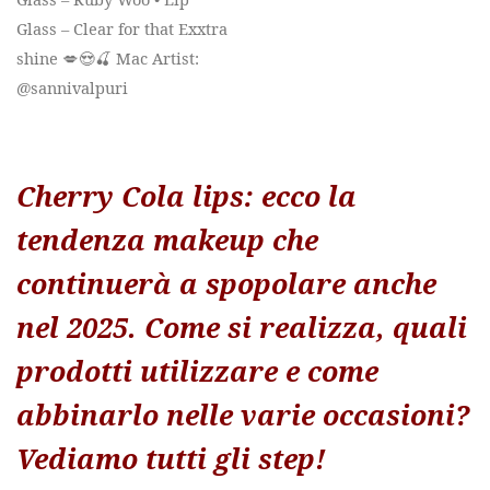
Glass – Clear for that Exxtra
shine 💋😍🍒 Mac Artist:
@sannivalpuri
Cherry Cola lips: ecco la
tendenza makeup che
continuerà a spopolare anche
nel 2025. Come si realizza, quali
prodotti utilizzare e come
abbinarlo nelle varie occasioni?
Vediamo tutti gli step!