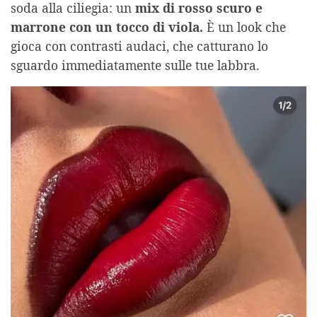
soda alla ciliegia: un
mix di rosso scuro e
marrone con un tocco di viola.
È un look che
gioca con contrasti audaci, che catturano lo
sguardo immediatamente sulle tue labbra.