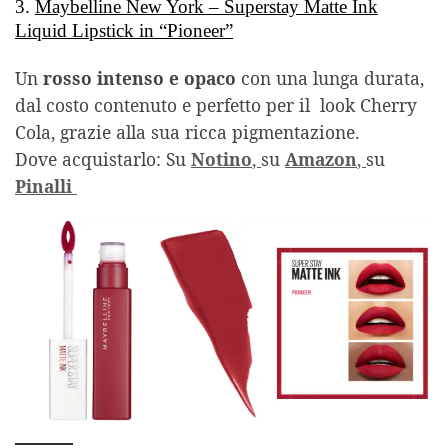
3.
Maybelline New York – Superstay Matte Ink
Liquid Lipstick in “Pioneer”
Un
rosso intenso e opaco
con una lunga durata,
dal costo contenuto e perfetto per il look Cherry
Cola, grazie alla sua ricca pigmentazione.
Dove acquistarlo: Su
Notino
,
su
Amazon
,
su
Pinalli