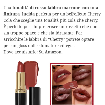
Una
tonalità di rosso labbra marrone con una
finitura lucida
perfetta per un bell’effetto Cherry
Cola che sceglie una tonalità più cola che cherry.
È perfetto per chi preferisce un rossetto che non
sia troppo opaco e che sia idratante. Per
arricchire le labbra di “Cherry” potrete optare
per un gloss dalle sfumature ciliegia.
Dove acquistarlo: Su
Amazon
.