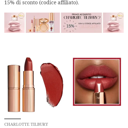
15% di sconto (codice affiliato).
CHARLOTTE TILBURY