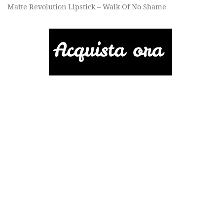
Matte Revolution Lipstick – Walk Of No Shame