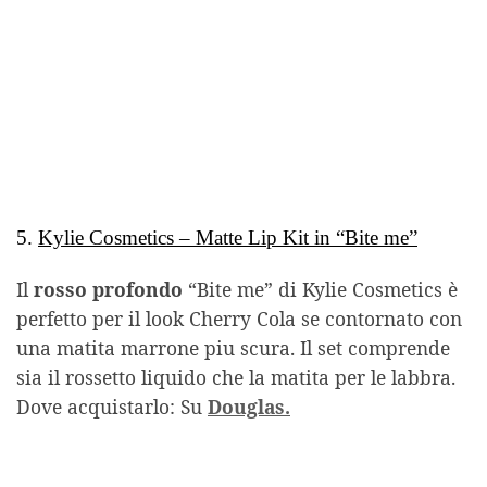
5.
Kylie Cosmetics – Matte Lip Kit in “Bite me”
Il
rosso profondo
“Bite me” di Kylie Cosmetics è
perfetto per il look Cherry Cola se contornato con
una matita marrone piu scura. Il set comprende
sia il rossetto liquido che la matita per le labbra.
Dove acquistarlo: Su
Douglas.