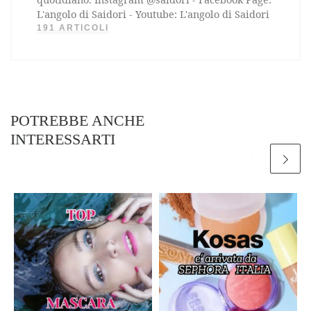
L'angolo di Saidori - Youtube: L'angolo di Saidori
191 ARTICOLI
POTREBBE ANCHE
INTERESSARTI