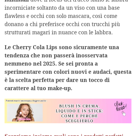
incorniciate soltanto da un viso con una base
flawless e occhi con solo mascara, così come
donano a chi preferisce occhi con trucchi più
strutturati magari in nuance con le labbra.
Le Cherry Cola Lips sono sicuramente una
tendenza che non passerà inosservata
nemmeno nel 2025. Se sei pronta a
sperimentare con colori nuovi e audaci, questa
è la scelta perfetta per dare un tocco di
carattere al tuo make-up.