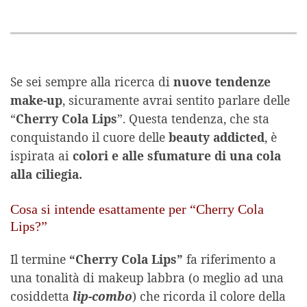
Se sei sempre alla ricerca di
nuove tendenze
make-up
, sicuramente avrai sentito parlare delle
“
Cherry Cola Lips
”. Questa tendenza, che sta
conquistando il cuore delle
beauty addicted
, è
ispirata ai
colori e alle sfumature di una cola
alla ciliegia.
Cosa si intende esattamente per “Cherry Cola
Lips?”
Il termine
“Cherry Cola Lips”
fa riferimento a
una tonalità di makeup labbra (o meglio ad una
cosiddetta
lip-combo
) che ricorda il colore della