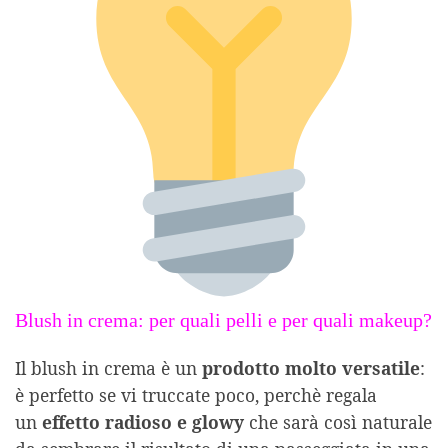
Blush in crema: per quali pelli e per quali makeup?
Il blush in crema è un
prodotto molto versatile
:
è perfetto se vi truccate poco, perchè regala
un
effetto radioso e glowy
che sarà così naturale