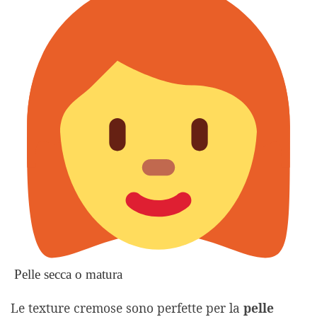
Pelle secca o matura
Le texture cremose sono perfette per la
pelle