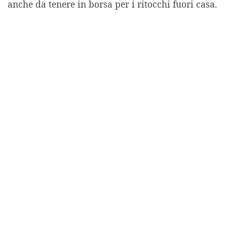
anche da tenere in borsa per i ritocchi fuori casa.