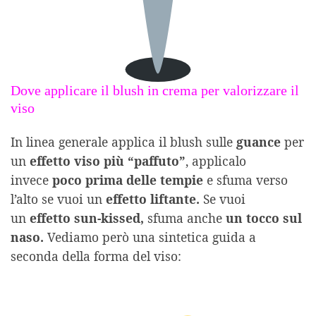
Dove applicare il blush in crema per valorizzare il
viso
In linea generale applica il blush sulle
guance
per
un
effetto viso più “paffuto”
, applicalo
invece
poco prima delle tempie
e sfuma verso
l’alto se vuoi un
effetto liftante.
Se vuoi
un
effetto sun-kissed,
sfuma anche
un tocco sul
naso.
Vediamo però una sintetica guida a
seconda della forma del viso: