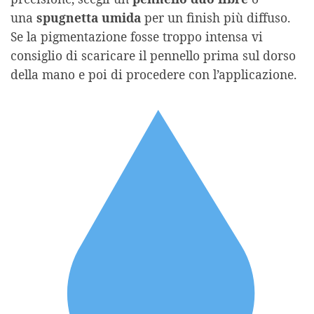
una
spugnetta umida
per un finish più diffuso.
Se la pigmentazione fosse troppo intensa vi
consiglio di scaricare il pennello prima sul dorso
della mano e poi di procedere con l’applicazione.