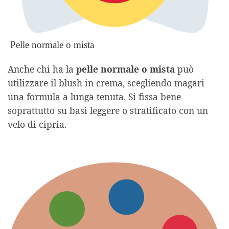
Pelle normale o mista
Anche chi ha la
pelle normale o mista
può
utilizzare il blush in crema, scegliendo magari
una formula a lunga tenuta. Si fissa bene
soprattutto su basi leggere o stratificato con un
velo di cipria.