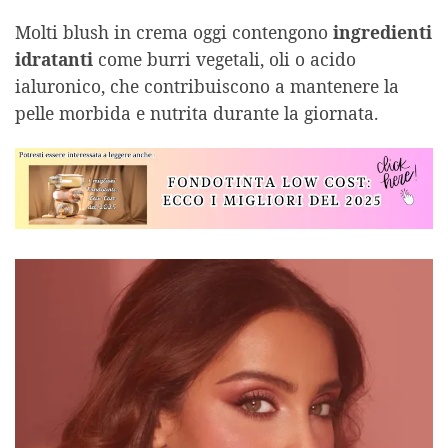
Molti blush in crema oggi contengono
ingredienti
idratanti
come burri vegetali, oli o acido
ialuronico, che contribuiscono a mantenere la
pelle morbida e nutrita durante la giornata.