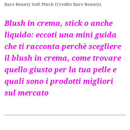
Rare Beauty Soft Pinch (Credits Rare Beauty).
Blush in crema, stick o anche
liquido: eccoti una mini guida
che ti racconta perchè scegliere
il blush in crema, come trovare
quello giusto per la tua pelle e
quali sono i prodotti migliori
sul mercato