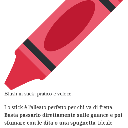
Blush in stick: pratico e veloce!
Lo stick è l’alleato perfetto per chi va di fretta.
Basta passarlo direttamente sulle guance e poi
sfumare con le dita o una spugnetta
. Ideale