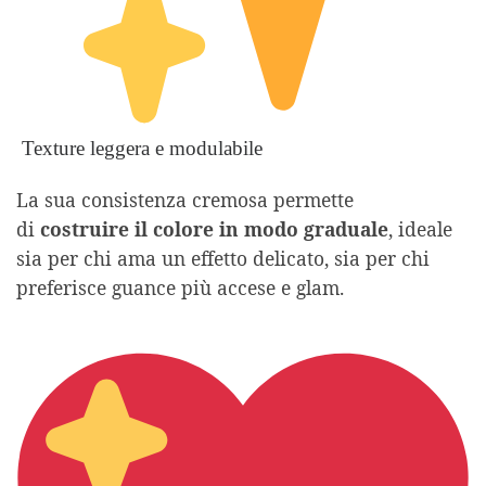
Texture leggera e modulabile
La sua consistenza cremosa permette
di
costruire il colore in modo graduale
, ideale
sia per chi ama un effetto delicato, sia per chi
preferisce guance più accese e glam.