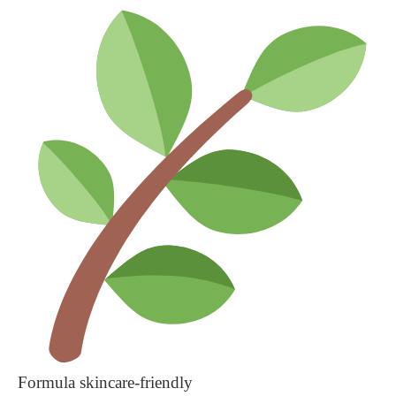
Formula skincare-friendly