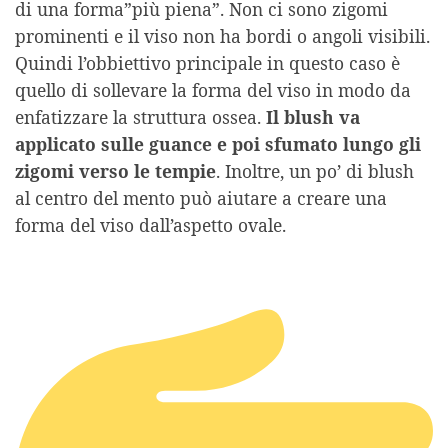
di una forma”più piena”. Non ci sono zigomi
prominenti e il viso non ha bordi o angoli visibili.
Quindi l’obbiettivo principale in questo caso è
quello di sollevare la forma del viso in modo da
enfatizzare la struttura ossea.
Il blush va
applicato sulle guance e poi sfumato lungo gli
zigomi verso le tempie
. Inoltre, un po’ di blush
al centro del mento può aiutare a creare una
forma del viso dall’aspetto ovale.