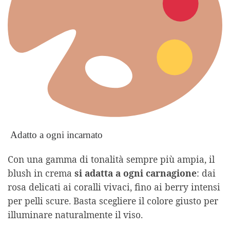
Adatto a ogni incarnato
Con una gamma di tonalità sempre più ampia, il
blush in crema
si adatta a ogni carnagione
: dai
rosa delicati ai coralli vivaci, fino ai berry intensi
per pelli scure. Basta scegliere il colore giusto per
illuminare naturalmente il viso.