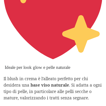
Ideale per look glow e pelle naturale
Il blush in crema è l’alleato perfetto per chi
desidera una
base viso naturale
. Si adatta a ogni
tipo di pelle, in particolare alle pelli secche o
mature, valorizzando i tratti senza segnare.