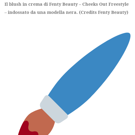
Il blush in crema di Fenty Beauty – Cheeks Out Freestyle
– indossato da una modella nera. (Credits Fenty Beauty)