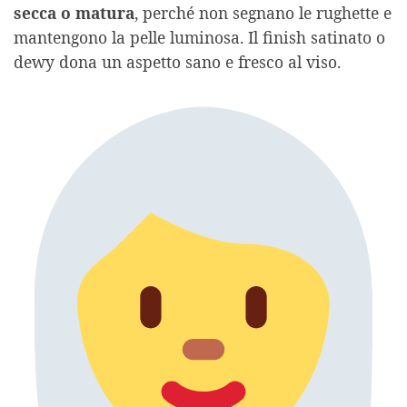
secca o matura
, perché non segnano le rughette e
mantengono la pelle luminosa. Il finish satinato o
dewy dona un aspetto sano e fresco al viso.