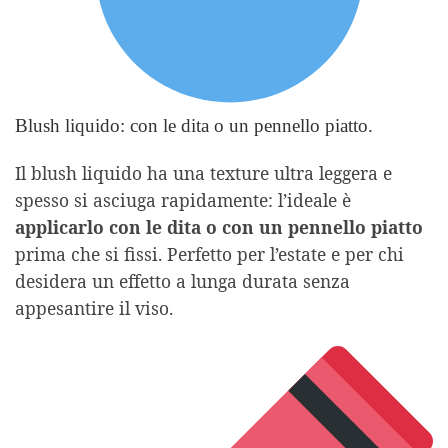
Blush liquido: con le dita o un pennello piatto.
Il blush liquido ha una texture ultra leggera e
spesso si asciuga rapidamente: l’ideale è
applicarlo con le dita o con un pennello piatto
prima che si fissi. Perfetto per l’estate e per chi
desidera un effetto a lunga durata senza
appesantire il viso.