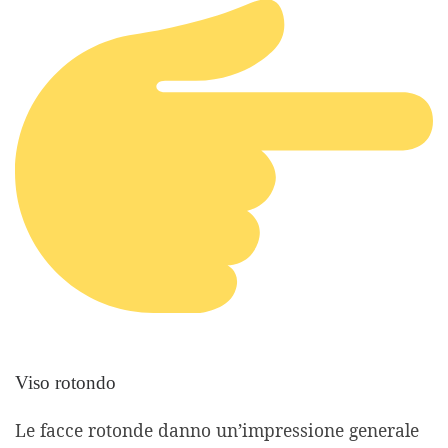
Viso rotondo
Le facce rotonde danno un’impressione generale