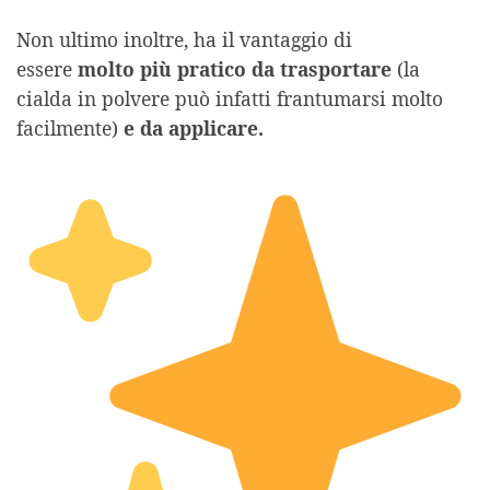
Non ultimo inoltre, ha il vantaggio di
essere
molto più pratico da trasportare
(la
cialda in polvere può infatti frantumarsi molto
facilmente)
e da applicare.