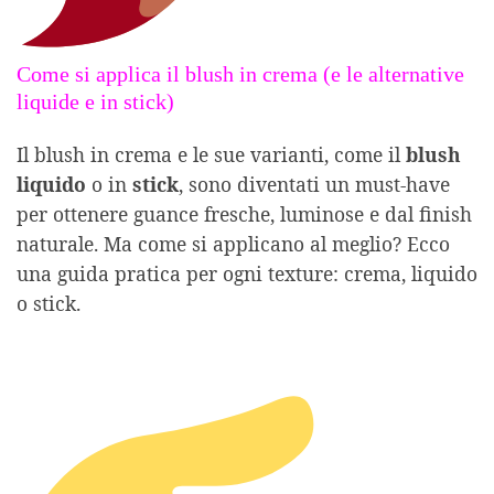
Come si applica il blush in crema (e le alternative
liquide e in stick)
Il blush in crema e le sue varianti, come il
blush
liquido
o in
stick
, sono diventati un must-have
per ottenere guance fresche, luminose e dal finish
naturale. Ma come si applicano al meglio? Ecco
una guida pratica per ogni texture: crema, liquido
o stick.