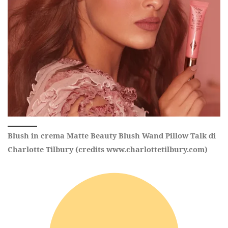
Blush in crema Matte Beauty Blush Wand Pillow Talk di
Charlotte Tilbury (credits www.charlottetilbury.com)