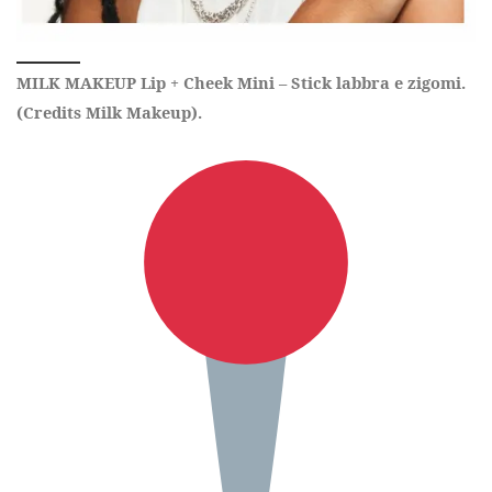
MILK MAKEUP Lip + Cheek Mini – Stick labbra e zigomi.
(Credits Milk Makeup).