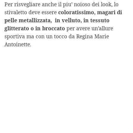
Per risvegliare anche il piu’ noioso dei look, lo
stivaletto deve essere
coloratissimo, magari di
pelle metallizzata, in velluto, in tessuto
glitterato o in broccato
per avere un’allure
sportiva ma con un tocco da Regina Marie
Antoinette.