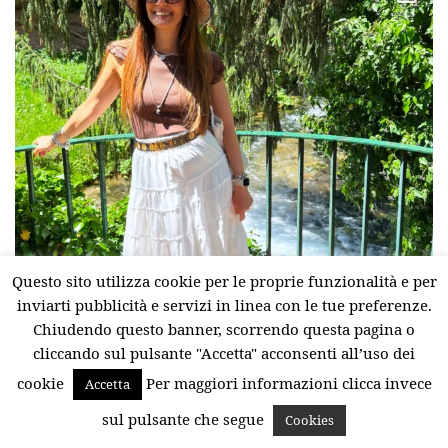
Questo sito utilizza cookie per le proprie funzionalità e per
inviarti pubblicità e servizi in linea con le tue preferenze.
Chiudendo questo banner, scorrendo questa pagina o
cliccando sul pulsante "Accetta" acconsenti all’uso dei
cookie
Per maggiori informazioni clicca invece
Accetta
sul pulsante che segue
Cookies