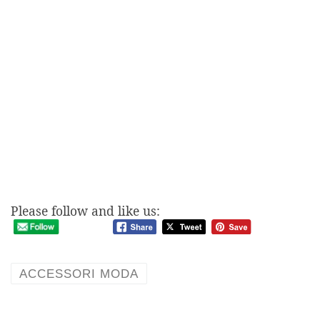
Please follow and like us:
ACCESSORI MODA