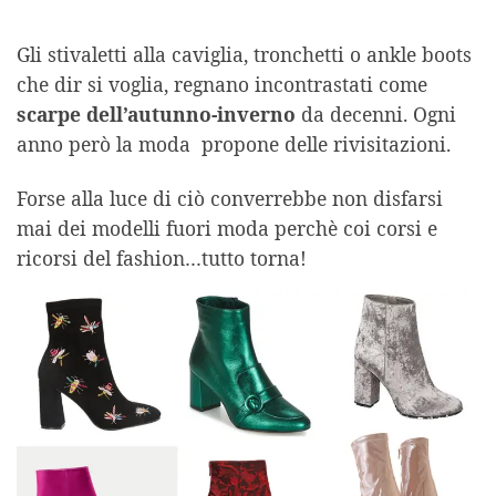
Gli stivaletti alla caviglia, tronchetti o ankle boots
che dir si voglia, regnano incontrastati come
scarpe dell’autunno-inverno
da decenni. Ogni
anno però la moda propone delle rivisitazioni.
Forse alla luce di ciò converrebbe non disfarsi
mai dei modelli fuori moda perchè coi corsi e
ricorsi del fashion…tutto torna!