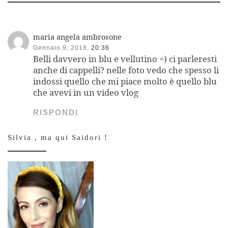
maria angela ambrosone
Gennaio 9, 2018,
20:36
Belli davvero in blu e vellutino =) ci parleresti
anche di cappelli? nelle foto vedo che spesso li
indossi quello che mi piace molto è quello blu
che avevi in un video vlog
RISPONDI
Silvia , ma qui Saidori !