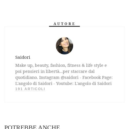
AUTORE
Saidori
Make up, beauty, fashion, fitness & life style e
poi pensieri in libertà...per staccare dal
quotidiano. Instagram @saidori - Facebook Page:
L'angolo di Saidori - Youtube: L'angolo di Saidori
191 ARTICOLI
POTREBBE ANCHE