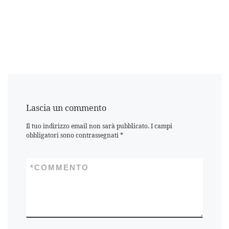
Lascia un commento
Il tuo indirizzo email non sarà pubblicato.
I campi
obbligatori sono contrassegnati
*
*
COMMENTO