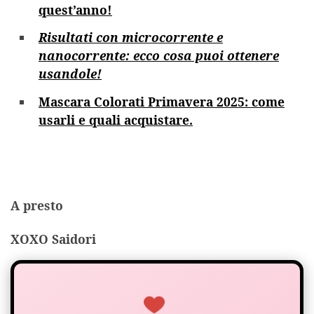
quest’anno!
Risultati con microcorrente e
nanocorrente: ecco cosa puoi ottenere
usandole!
Mascara Colorati Primavera 2025: come
usarli e quali acquistare.
A presto
XOXO Saidori