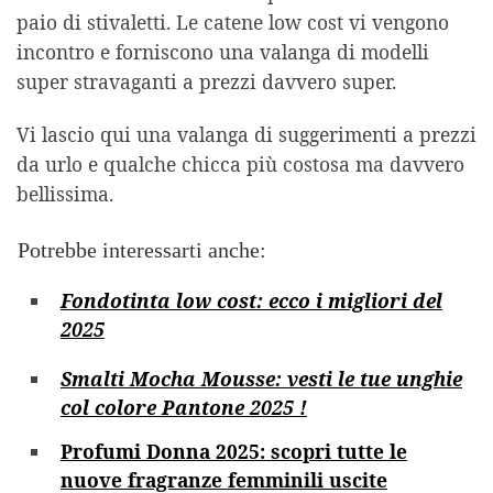
paio di stivaletti. Le catene low cost vi vengono
incontro e forniscono una valanga di modelli
super stravaganti a prezzi davvero super.
Vi lascio qui una valanga di suggerimenti a prezzi
da urlo e qualche chicca più costosa ma davvero
bellissima.
Potrebbe interessarti anche:
Fondotinta low cost: ecco i migliori del
2025
Smalti Mocha Mousse: vesti le tue unghie
col colore Pantone 2025 !
Profumi Donna 2025: scopri tutte le
nuove fragranze femminili uscite