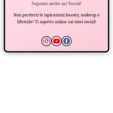
Seguimi anche sui Social!
Non perderti le ispirazioni beauty, makeup e
lifestyle! Ti aspetto online sui miei social!