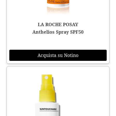
LA ROCHE POSAY
Anthelios Spray SPF50
Acquista su Notino