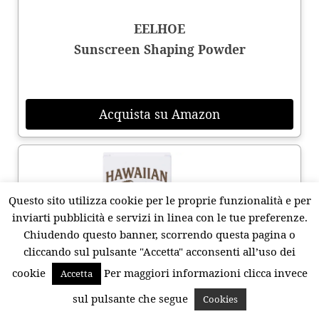
EELHOE
Sunscreen Shaping Powder
Acquista su Amazon
Questo sito utilizza cookie per le proprie funzionalità e per
inviarti pubblicità e servizi in linea con le tue preferenze.
Chiudendo questo banner, scorrendo questa pagina o
cliccando sul pulsante "Accetta" acconsenti all’uso dei
cookie
Per maggiori informazioni clicca invece
Accetta
sul pulsante che segue
Cookies