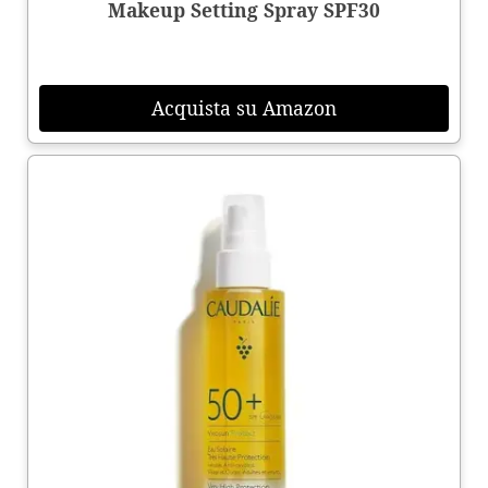
Makeup Setting Spray SPF30
Acquista su Amazon