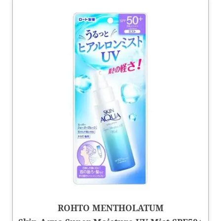
ROHTO MENTHOLATUM