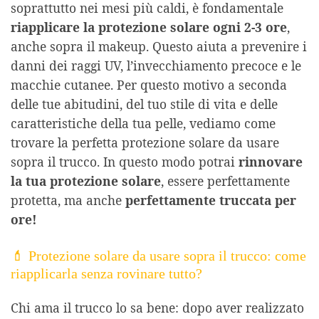
soprattutto nei mesi più caldi, è fondamentale
riapplicare la protezione solare ogni 2-3 ore
,
anche sopra il makeup. Questo aiuta a prevenire i
danni dei raggi UV, l’invecchiamento precoce e le
macchie cutanee. Per questo motivo a seconda
delle tue abitudini, del tuo stile di vita e delle
caratteristiche della tua pelle, vediamo come
trovare la perfetta protezione solare da usare
sopra il trucco. In questo modo potrai
rinnovare
la tua protezione solare
, essere perfettamente
protetta, ma anche
perfettamente truccata per
ore!
💄 Protezione solare da usare sopra il trucco: come
riapplicarla senza rovinare tutto?
Chi ama il trucco lo sa bene: dopo aver realizzato