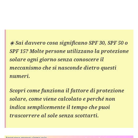
☀️ Sai davvero cosa significano SPF 30, SPF 50 o
SPF 15? Molte persone utilizzano la protezione
solare ogni giorno senza conoscere il
meccanismo che si nasconde dietro questi
numeri.
Scopri come funziona il fattore di protezione
solare, come viene calcolato e perché non
indica semplicemente il tempo che puoi
trascorrere al sole senza scottarti.