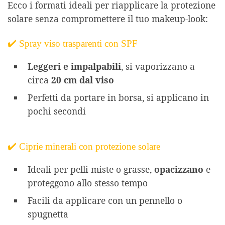
Ecco i formati ideali per riapplicare la protezione
solare senza compromettere il tuo makeup-look:
✔️ Spray viso trasparenti con SPF
Leggeri e impalpabili
, si vaporizzano a
circa
20 cm dal viso
Perfetti da portare in borsa, si applicano in
pochi secondi
✔️ Ciprie minerali con protezione solare
Ideali per pelli miste o grasse,
opacizzano
e
proteggono allo stesso tempo
Facili da applicare con un pennello o
spugnetta