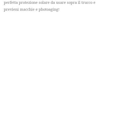
perfetta protezione solare da usare sopra il trucco e
previeni macchie e photoaging!