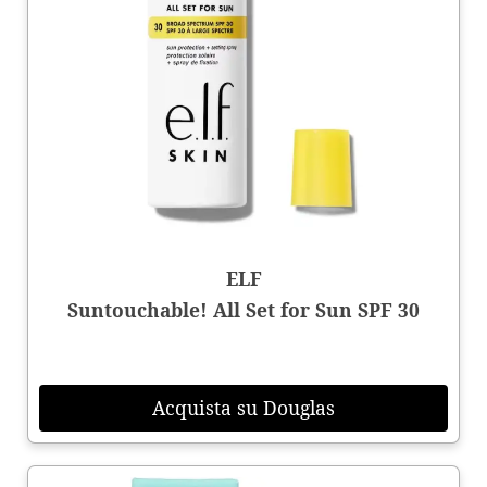
ELF
Suntouchable! All Set for Sun SPF 30
Acquista su Douglas