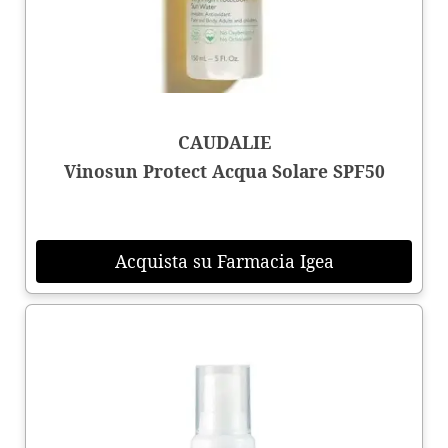
CAUDALIE
Vinosun Protect Acqua Solare SPF50
Acquista su Farmacia Igea