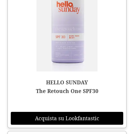
HELLO SUNDAY
The Retouch One SPF30
Acquista su Lookfantastic