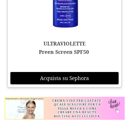
ULTRAVIOLETTE
Preen Screen SPF50
Acquista su Sephora