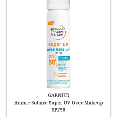
GARNIER
Ambre Solaire Super UV Over Makeup
SPF50