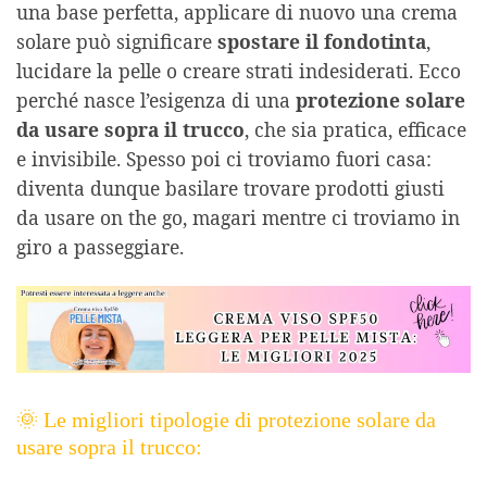
una base perfetta, applicare di nuovo una crema
solare può significare
spostare il fondotinta
,
lucidare la pelle o creare strati indesiderati. Ecco
perché nasce l’esigenza di una
protezione solare
da usare sopra il trucco
, che sia pratica, efficace
e invisibile. Spesso poi ci troviamo fuori casa:
diventa dunque basilare trovare prodotti giusti
da usare on the go, magari mentre ci troviamo in
giro a passeggiare.
🌞 Le migliori tipologie di protezione solare da
usare sopra il trucco: