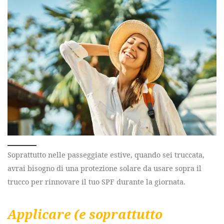
Soprattutto nelle passeggiate estive, quando sei truccata,
avrai bisogno di una protezione solare da usare sopra il
trucco per rinnovare il tuo SPF durante la giornata.
Applicare (e soprattutto