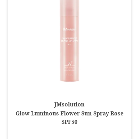
JMsolution
Glow Luminous Flower Sun Spray Rose
SPF50