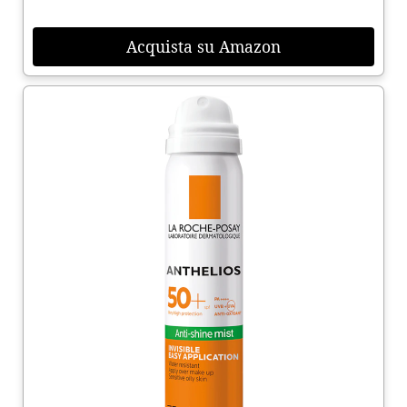
Acquista su Amazon