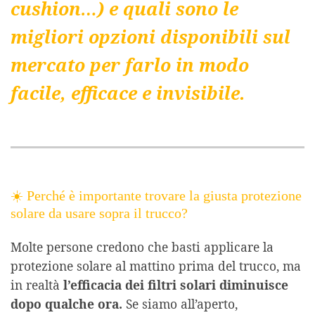
cushion…) e quali sono le
migliori opzioni disponibili sul
mercato per farlo in modo
facile, efficace e invisibile.
☀️ Perché è importante trovare la giusta protezione
solare da usare sopra il trucco?
Molte persone credono che basti applicare la
protezione solare al mattino prima del trucco, ma
in realtà
l’efficacia dei filtri solari diminuisce
dopo qualche ora.
Se siamo all’aperto,