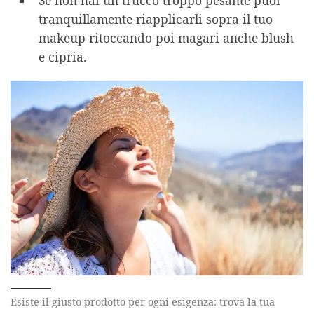
tranquillamente riapplicarli sopra il tuo
makeup ritoccando poi magari anche blush
e cipria.
Esiste il giusto prodotto per ogni esigenza: trova la tua