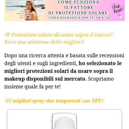
🌞
P
rotezione solare da usare sopra il trucco?
Ecco una selezione delle migliori!
Dopo una ricerca attenta e basata sulle recensioni
degli utenti e sugli ingredienti,
ho selezionato le
migliori protezioni solari da usare sopra il
makeup disponibili sul mercato.
Scopriamo
insieme quale fa per te!
🌞I
migliori spray viso trasparenti con SPF
: