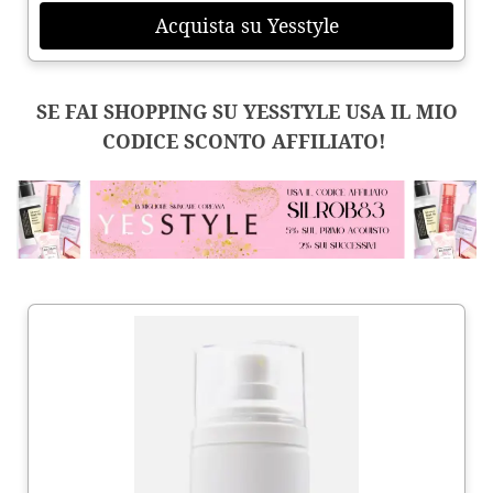
Acquista su Yesstyle
SE FAI SHOPPING SU YESSTYLE USA IL MIO
CODICE SCONTO AFFILIATO!