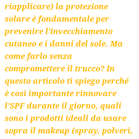
riapplicare) la protezione
solare è fondamentale per
prevenire l’invecchiamento
cutaneo e i danni del sole. Ma
come farlo senza
compromettere il trucco? In
questo articolo ti spiego perché
è così importante rinnovare
l’SPF durante il giorno, quali
sono i prodotti ideali da usare
sopra il makeup (spray, polveri,