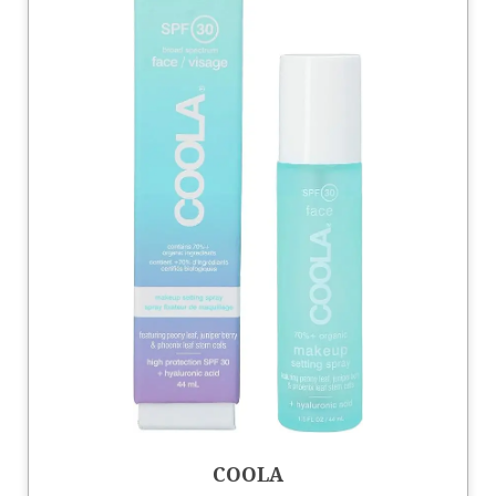
COOLA