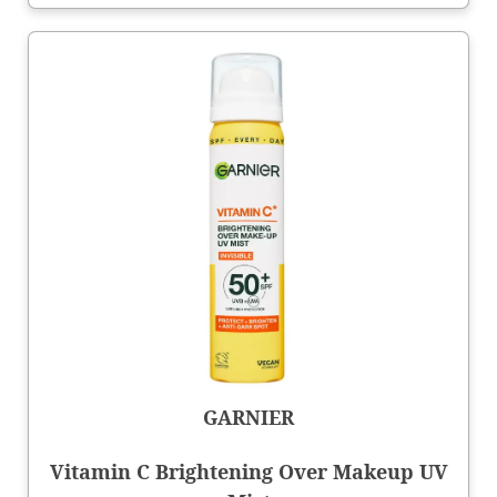
GARNIER
Vitamin C Brightening Over Makeup UV