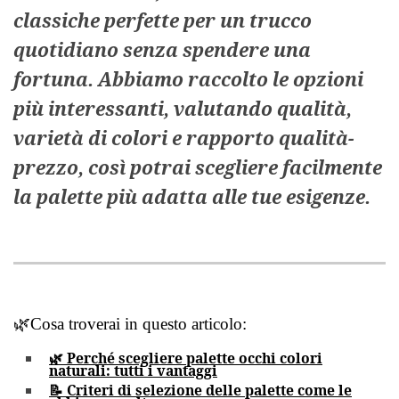
classiche perfette per un trucco
quotidiano senza spendere una
fortuna. Abbiamo raccolto le opzioni
più interessanti, valutando qualità,
varietà di colori e rapporto qualità-
prezzo, così potrai scegliere facilmente
la palette più adatta alle tue esigenze.
🌿
Cosa troverai in questo articolo:
🌿 Perché scegliere palette occhi colori
naturali: tutti i vantaggi
📝 Criteri di selezione delle palette come le