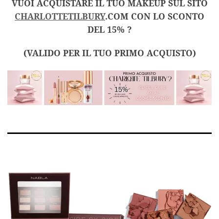
VUOI ACQUISTARE IL TUO MAKEUP SUL SITO
CHARLOTTETILBURY
.COM CON LO SCONTO
DEL 15% ?
(VALIDO PER IL TUO PRIMO ACQUISTO)