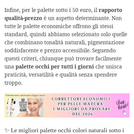
Infine, per le palette sotto i 50 euro, il
rapporto
qualità-prezzo
è un aspetto determinante. Non
tutte le palette economiche offrono gli stessi
standard, quindi abbiamo selezionato solo quelle
che combinano tonalità naturali, pigmentazione
soddisfacente e prezzo accessibile. Seguendo
questi criteri, chiunque può trovare facilmente
una
palette occhi per tutti i giorni
che unisca
praticità, versatilità e qualità senza spendere
troppo.
✨ Le migliori palette occhi colori naturali sotto i