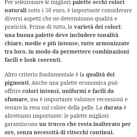
Per selezionare le migliori
palette occhi colori
naturali
sotto i 50 euro, è importante considerare
diversi aspetti che ne determinano qualità e
praticità. Prima di tutto, la
varietà dei colori
:
una buona palette deve includere tonalità
chiare, medie e più intense, tutte armonizzate
tra loro, in modo da permettere combinazioni
facili e look coerenti.
Altro criterio fondamentale è la
qualità dei
pigmenti
. Anche una palette economica può
offrire
colori intensi, uniformi e facili da
sfumare,
ma è importante valutare recensioni e
testare la resa sul colore della pelle. La
durata
è
altrettanto importante: le palette migliori
garantiscono
un trucco che resta inalterato per
ore, senza necessità di ritocchi continui.