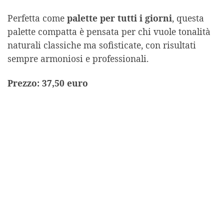
Perfetta come
palette per tutti i giorni
, questa
palette compatta è pensata per chi vuole tonalità
naturali classiche ma sofisticate, con risultati
sempre armoniosi e professionali.
Prezzo: 37,50 euro