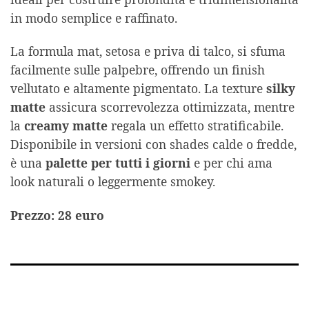
in modo semplice e raffinato.
La formula mat, setosa e priva di talco, si sfuma
facilmente sulle palpebre, offrendo un finish
vellutato e altamente pigmentato. La texture
silky
matte
assicura scorrevolezza ottimizzata, mentre
la
creamy matte
regala un effetto stratificabile.
Disponibile in versioni con shades calde o fredde,
è una
palette per tutti i giorni
e per chi ama
look naturali o leggermente smokey.
Prezzo: 28 euro