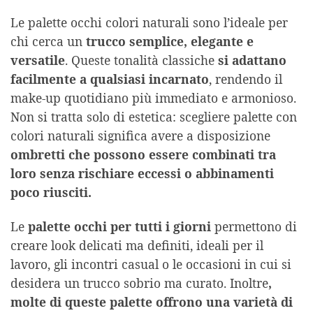
Le palette occhi colori naturali sono l’ideale per
chi cerca un
trucco semplice, elegante e
versatile
. Queste tonalità classiche
si adattano
facilmente a qualsiasi incarnato
, rendendo il
make-up quotidiano più immediato e armonioso.
Non si tratta solo di estetica: scegliere palette con
colori naturali significa avere a disposizione
ombretti che possono essere combinati tra
loro senza rischiare eccessi o abbinamenti
poco riusciti.
Le
palette occhi per tutti i giorni
permettono di
creare look delicati ma definiti, ideali per il
lavoro, gli incontri casual o le occasioni in cui si
desidera un trucco sobrio ma curato. Inoltre
,
molte di queste palette offrono una varietà di