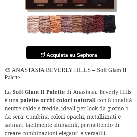
🛒 Acquista su Sephora
🎨 ANASTASIA BEVERLY HILLS – Soft Glam II
Palette
La
Soft Glam II Palette
di Anastasia Beverly Hills
è una
palette occhi colori naturali
con 8 tonalità
neutre calde e fredde, ideali per look da giorno o
da sera. Combina colori opachi, metallizzati e
satinati facilmente sfumabili, permettendo di
creare combinazioni eleganti e versatili.