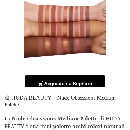
🛒 Acquista su Sephora
🎨 HUDA BEAUTY – Nude Obsessions Medium
Palette
La
Nude Obsessions Medium Palette
di HUDA
BEAUTY è una mini
palette occhi colori naturali