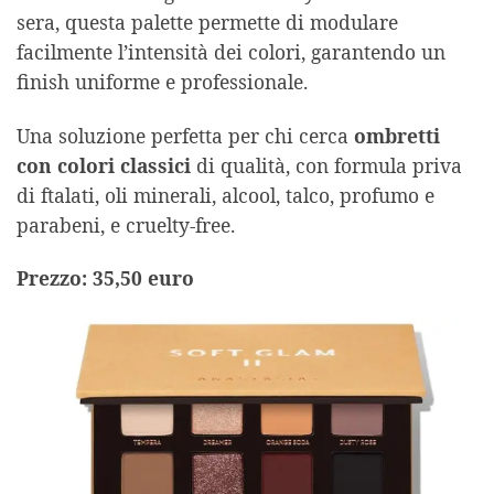
sera, questa palette permette di modulare
facilmente l’intensità dei colori, garantendo un
finish uniforme e professionale.
Una soluzione perfetta per chi cerca
ombretti
con colori classici
di qualità, con formula priva
di ftalati, oli minerali, alcool, talco, profumo e
parabeni, e cruelty-free.
Prezzo: 35,50 euro