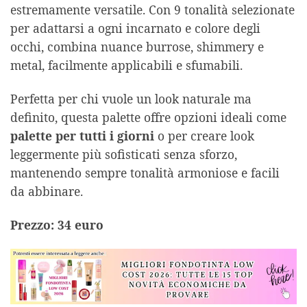
estremamente versatile. Con 9 tonalità selezionate
per adattarsi a ogni incarnato e colore degli
occhi, combina nuance burrose, shimmery e
metal, facilmente applicabili e sfumabili.
Perfetta per chi vuole un look naturale ma
definito, questa palette offre opzioni ideali come
palette per tutti i giorni
o per creare look
leggermente più sofisticati senza sforzo,
mantenendo sempre tonalità armoniose e facili
da abbinare.
Prezzo: 34 euro