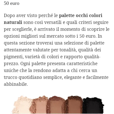
50 euro
Dopo aver visto perché le
palette occhi colori
naturali
sono così versatili e quali criteri seguire
per sceglierle, è arrivato il momento di scoprire le
opzioni migliori sul mercato sotto i 50 euro. In
questa sezione troverai una selezione di palette
attentamente valutate per tonalità, qualità dei
pigmenti, varietà di colori e rapporto qualità-
prezzo. Ogni palette presenta caratteristiche
uniche che la rendono adatta a chi cerca un
trucco quotidiano semplice, elegante e facilmente
abbinabile.