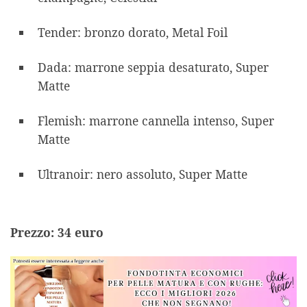
Tender: bronzo dorato, Metal Foil
Dada: marrone seppia desaturato, Super
Matte
Flemish: marrone cannella intenso, Super
Matte
Ultranoir: nero assoluto, Super Matte
Prezzo: 34 euro