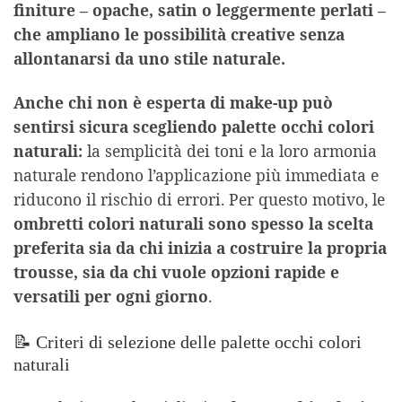
finiture – opache, satin o leggermente perlati –
che ampliano le possibilità creative senza
allontanarsi da uno stile naturale.
Anche chi non è esperta di make-up può
sentirsi sicura scegliendo palette occhi colori
naturali:
la semplicità dei toni e la loro armonia
naturale rendono l’applicazione più immediata e
riducono il rischio di errori. Per questo motivo, le
ombretti colori naturali
sono spesso la scelta
preferita sia da chi inizia a costruire la propria
trousse, sia da chi vuole opzioni rapide e
versatili per ogni giorno
.
📝 Criteri di selezione delle palette occhi colori
naturali