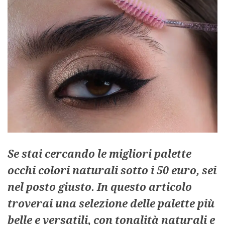
Se stai cercando le migliori palette
occhi colori naturali sotto i 50 euro, sei
nel posto giusto. In questo articolo
troverai una selezione delle palette più
belle e versatili, con tonalità naturali e