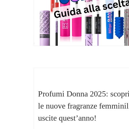
Profumi Donna 2025: scopri
le nuove fragranze femminil
uscite quest’anno!