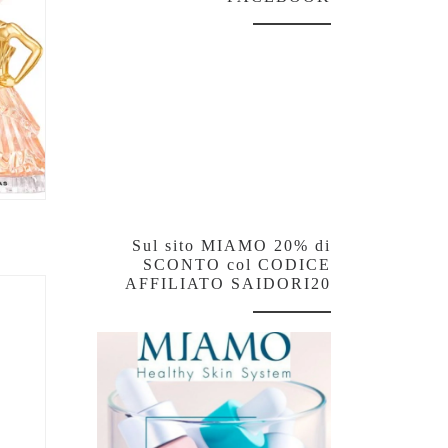
Sul sito MIAMO 20% di
SCONTO col CODICE
AFFILIATO SAIDORI20