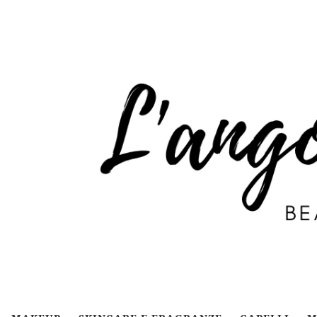
Passa al contenuto