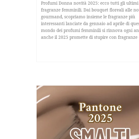
Profumi Donna novità 2025: ecco tutti gli ultimi
fragranze femminili. Dai bouquet floreali alle no
gourmand, scopriamo insieme le fragranze più
interessanti lanciate da gennaio ad aprile di ques
mondo dei profumi femminili si rinnova ogni a
anche il 2025 promette di stupire con fragranze